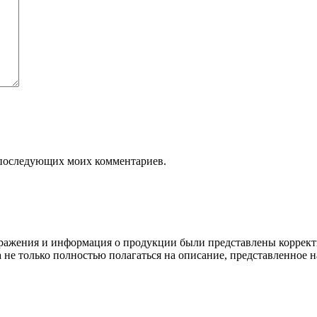
ля последующих моих комментариев.
ображения и информация о продукции были представлены коррект
а не только полностью полагаться на описание, представленное н