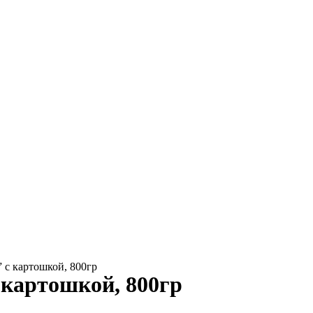
 с картошкой, 800гр
 картошкой, 800гр