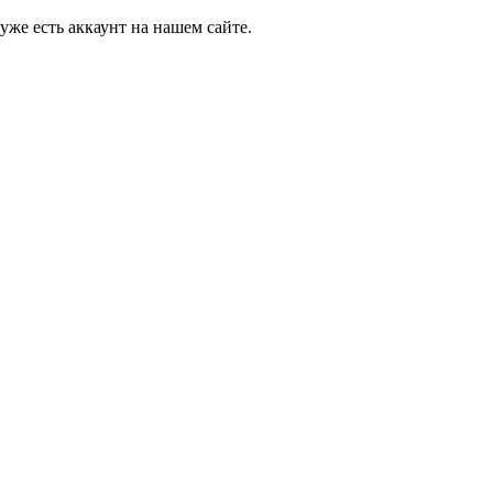
 уже есть аккаунт на нашем сайте.