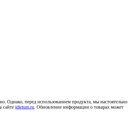
но. Однако, перед использованием продукта, мы настоятельно
а сайте
idietum.ru
. Обновление информации о товарах может