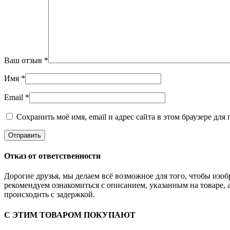
Ваш отзыв
*
Имя
*
Email
*
Сохранить моё имя, email и адрес сайта в этом браузере д
Отказ от ответственности
Дорогие друзья, мы делаем всё возможное для того, чтобы из
рекомендуем ознакомиться с описанием, указанным на товаре, 
происходить с задержкой.
С ЭТИМ ТОВАРОМ ПОКУПАЮТ