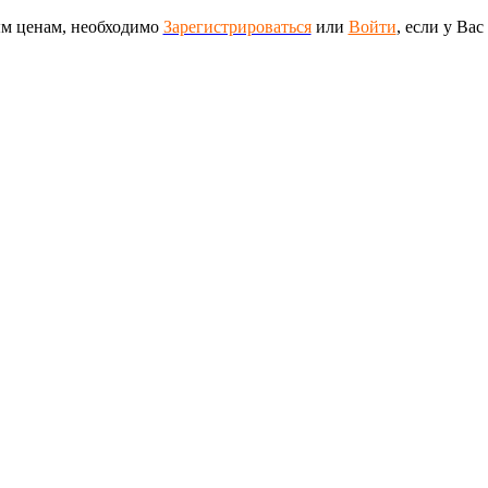
ым ценам, необходимо
Зарегистрироваться
или
Войти
, если у Вас