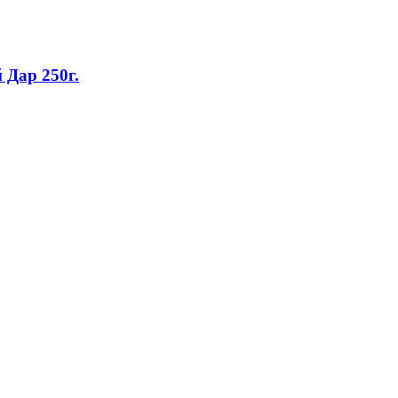
Дар 250г.