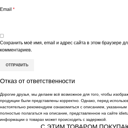
Email
*
Сохранить моё имя, email и адрес сайта в этом браузере 
комментариев.
Отказ от ответственности
Дорогие друзья, мы делаем всё возможное для того, чтобы изобр
продукции были представлены корректно. Однако, перед использо
настоятельно рекомендуем ознакомиться с описанием, указанным н
полностью полагаться на описание, представленное на сайте
idiet
информации о товарах может происходить с задержкой.
С ЭТИМ ТОВАРОМ ПОКУПА