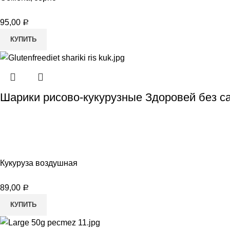
95,00
Р
КУПИТЬ
Шарики рисово-кукурузные Здоровей без са
Кукуруза воздушная
89,00
Р
КУПИТЬ