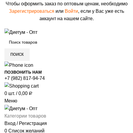
Чтобы оформить заказ по оптовым ценам, необходимо
Зарегистрироваться
или
Войти
, если у Вас уже есть
аккаунт на нашем сайте.
ПОИСК
ПОЗВОНИТЬ НАМ
+7 (982) 817-94-74
0
шт.
/
0,00
Р
Меню
Категории товаров
Вход / Регистрация
0
Список желаний