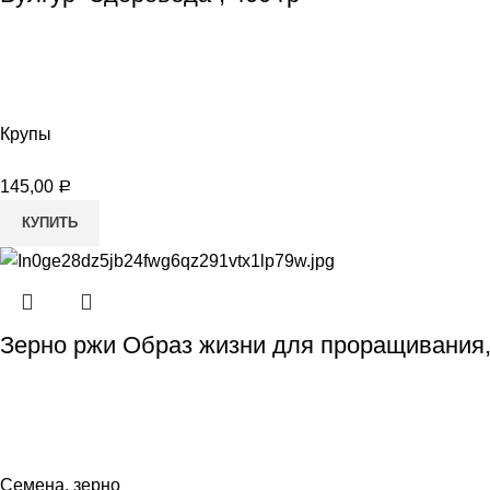
Крупы
145,00
Р
КУПИТЬ
Зерно ржи Образ жизни для проращивания,
Семена, зерно