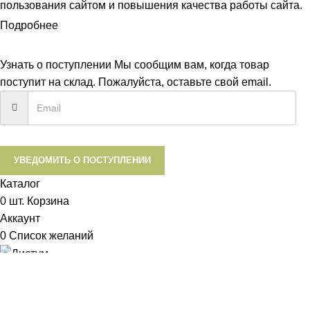
пользования сайтом и повышения качества работы сайта.
Подробнее
ПРИНЯТЬ
Узнать о поступлении
Мы сообщим вам, когда товар
поступит на склад. Пожалуйста, оставьте свой email.
УВЕДОМИТЬ О ПОСТУПЛЕНИИ
Каталог
0
шт.
Корзина
Аккаунт
0
Список желаний
Диетум
Менеджер