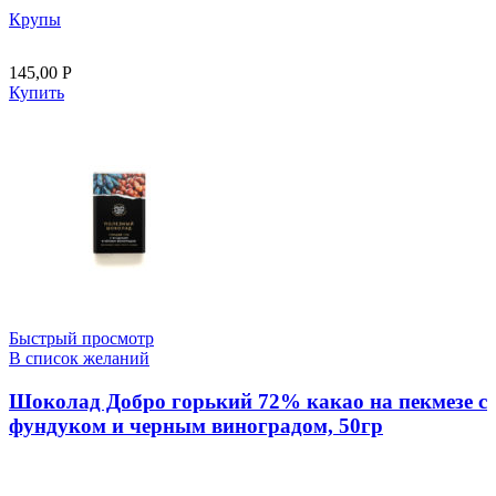
Крупы
145,00
Р
Купить
Быстрый просмотр
В список желаний
Шоколад Добро горький 72% какао на пекмезе с
фундуком и черным виноградом, 50гр