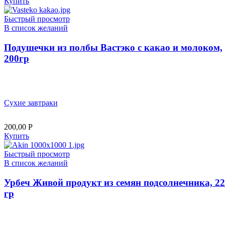
Купить
Быстрый просмотр
В список желаний
Подушечки из полбы Вастэко с какао и молоком,
200гр
Сухие завтраки
200,00
Р
Купить
Быстрый просмотр
В список желаний
Урбеч Живой продукт из семян подсолнечника, 2
гр