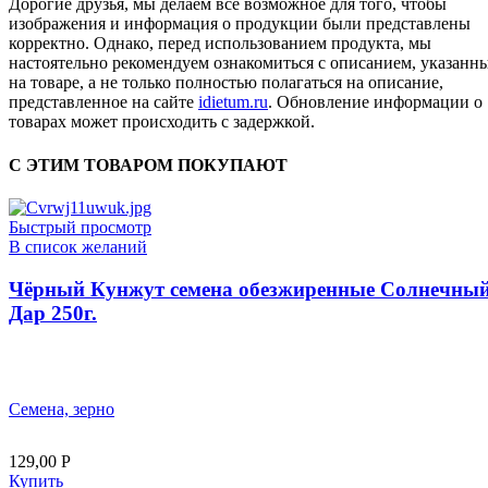
Дорогие друзья, мы делаем всё возможное для того, чтобы
изображения и информация о продукции были представлены
корректно. Однако, перед использованием продукта, мы
настоятельно рекомендуем ознакомиться с описанием, указанн
на товаре, а не только полностью полагаться на описание,
представленное на сайте
idietum.ru
. Обновление информации о
товарах может происходить с задержкой.
С ЭТИМ ТОВАРОМ ПОКУПАЮТ
Быстрый просмотр
В список желаний
Чёрный Кунжут семена обезжиренные Солнечны
Дар 250г.
Семена, зерно
129,00
Р
Купить