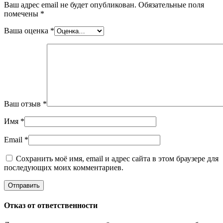
Ваш адрес email не будет опубликован.
Обязательные поля
помечены
*
Ваша оценка
*
Ваш отзыв
*
Имя
*
Email
*
Сохранить моё имя, email и адрес сайта в этом браузере для
последующих моих комментариев.
Отказ от ответственности