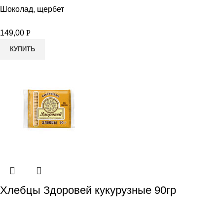
Шоколад, щербет
149,00
Р
КУПИТЬ
Хлебцы Здоровей кукурузные 90гр