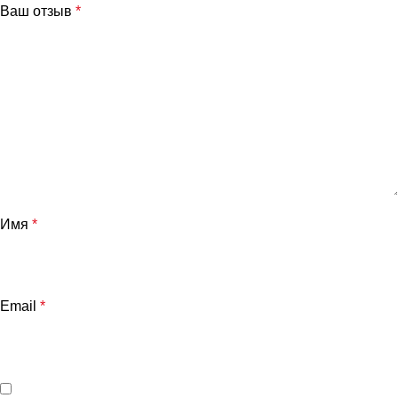
Ваш отзыв
*
Имя
*
Email
*