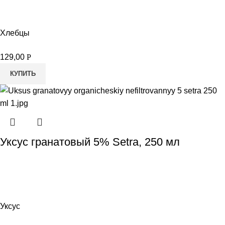
Хлебцы
129,00
Р
КУПИТЬ
Уксус гранатовый 5% Setra, 250 мл
Уксус