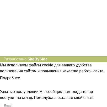
Социальные сети:
Разработано
SiteBySide
Мы используем файлы cookie для вашего удобства
пользования сайтом и повышения качества работы сайта.
Подробнее
ПРИНЯТЬ
Узнать о поступлении
Мы сообщим вам, когда товар
поступит на склад. Пожалуйста, оставьте свой email.