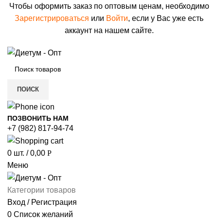
Чтобы оформить заказ по оптовым ценам, необходимо
Зарегистрироваться
или
Войти
, если у Вас уже есть
аккаунт на нашем сайте.
ПОИСК
ПОЗВОНИТЬ НАМ
+7 (982) 817-94-74
0
шт.
/
0,00
Р
Меню
Категории товаров
Вход / Регистрация
0
Список желаний