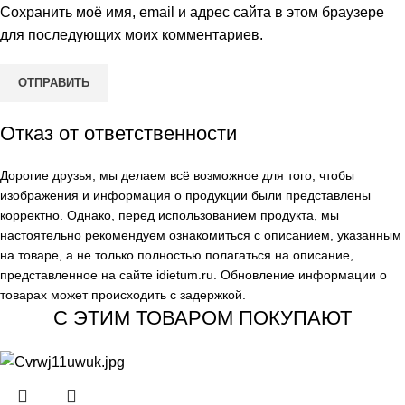
Сохранить моё имя, email и адрес сайта в этом браузере
для последующих моих комментариев.
Отказ от ответственности
Дорогие друзья, мы делаем всё возможное для того, чтобы
изображения и информация о продукции были представлены
корректно. Однако, перед использованием продукта, мы
настоятельно рекомендуем ознакомиться с описанием, указанным
на товаре, а не только полностью полагаться на описание,
представленное на сайте
idietum.ru
. Обновление информации о
товарах может происходить с задержкой.
С ЭТИМ ТОВАРОМ ПОКУПАЮТ