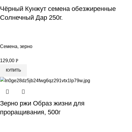
Чёрный Кунжут семена обезжиренные
Солнечный Дар 250г.
Семена, зерно
129,00
Р
КУПИТЬ
Зерно ржи Образ жизни для
проращивания, 500г