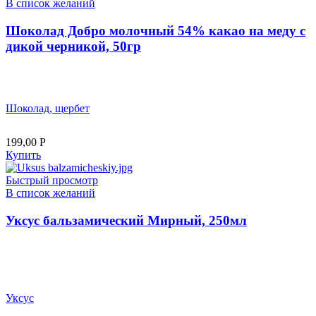
В список желаний
Шоколад Добро молочный 54% какао на меду с
дикой черникой, 50гр
Шоколад, щербет
199,00
Р
Купить
Быстрый просмотр
В список желаний
Уксус бальзамический Мирный, 250мл
Уксус