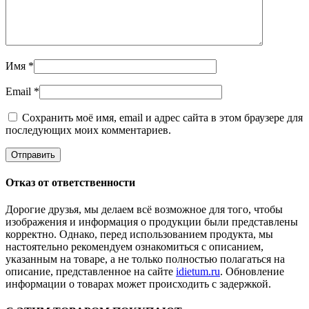
Имя
*
Email
*
Сохранить моё имя, email и адрес сайта в этом браузере для
последующих моих комментариев.
Отказ от ответственности
Дорогие друзья, мы делаем всё возможное для того, чтобы
изображения и информация о продукции были представлены
корректно. Однако, перед использованием продукта, мы
настоятельно рекомендуем ознакомиться с описанием,
указанным на товаре, а не только полностью полагаться на
описание, представленное на сайте
idietum.ru
. Обновление
информации о товарах может происходить с задержкой.