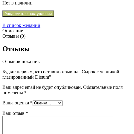
Нет в наличии
Уведомить о поступлении
В список желаний
Описание
Отзывы (0)
Отзывы
Отзывов пока нет.
Будьте первым, кто оставил отзыв на “Сырок с черникой
глазированный Dietum”
Ваш адрес email не будет опубликован.
Обязательные поля
помечены
*
Ваша оценка
*
Ваш отзыв
*