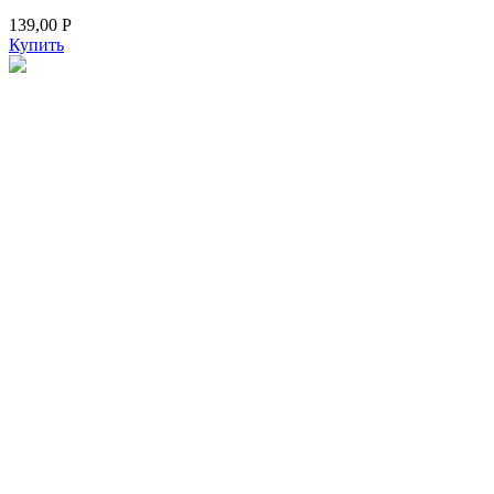
139,00
Р
Купить