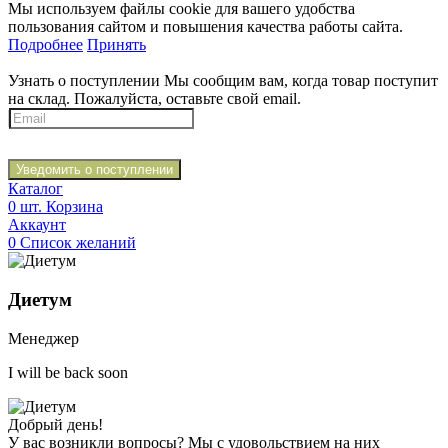
Мы используем файлы cookie для вашего удобства
пользования сайтом и повышения качества работы сайта.
Подробнее
Принять
Узнать о поступлении
Мы сообщим вам, когда товар поступит
на склад. Пожалуйста, оставьте свой email.
Уведомить о поступлении
Каталог
0
шт.
Корзина
Аккаунт
0
Список желаний
Диетум
Менеджер
I will be back soon
Добрый день!
У вас возникли вопросы? Мы с удовольствием на них