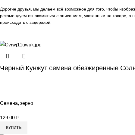
Дорогие друзья, мы делаем всё возможное для того, чтобы изобр
рекомендуем ознакомиться с описанием, указанным на товаре, а н
происходить с задержкой.
Чёрный Кунжут семена обезжиренные Солн
Семена, зерно
129,00
Р
КУПИТЬ