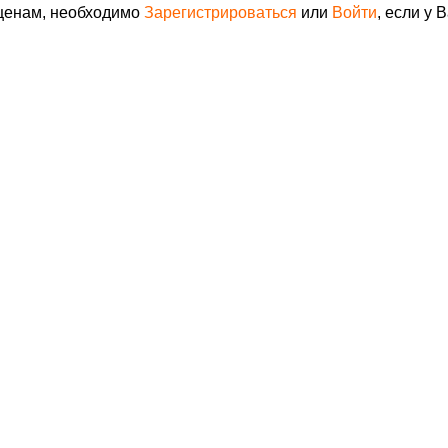
 ценам, необходимо
Зарегистрироваться
или
Войти
, если у 