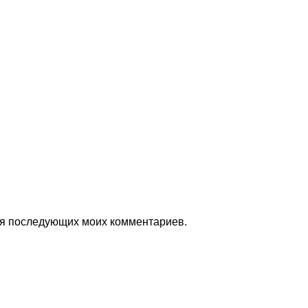
для последующих моих комментариев.