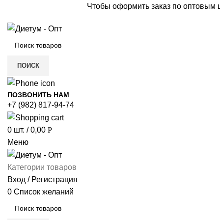
Чтобы оформить заказ по оптовым
ПОИСК
ПОЗВОНИТЬ НАМ
+7 (982) 817-94-74
0
шт.
/
0,00
Р
Меню
Категории товаров
Вход / Регистрация
0
Список желаний