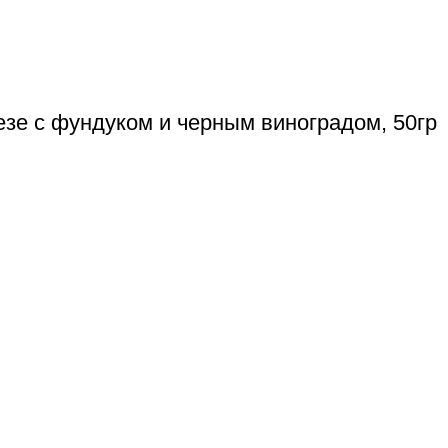
езе с фундуком и черным виноградом, 50гр