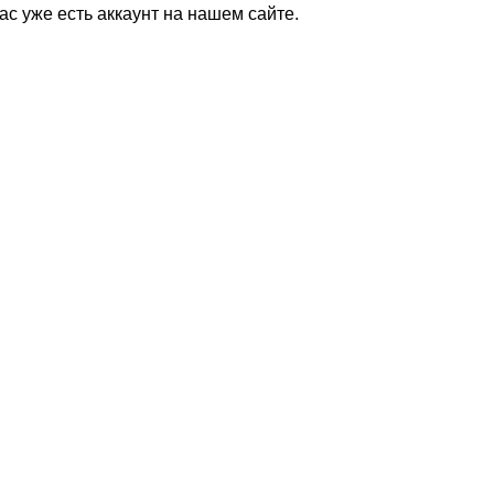
Вас уже есть аккаунт на нашем сайте.