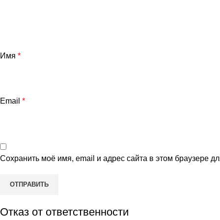
Имя
*
Email
*
Сохранить моё имя, email и адрес сайта в этом браузере 
Отказ от ответственности