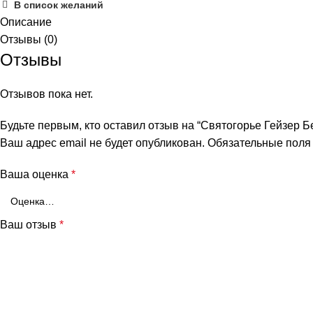
В список желаний
Описание
Отзывы (0)
Отзывы
Отзывов пока нет.
Будьте первым, кто оставил отзыв на “Святогорье Гейзер Б
Ваш адрес email не будет опубликован.
Обязательные пол
Ваша оценка
*
Ваш отзыв
*