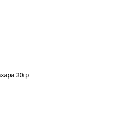
хара 30гр