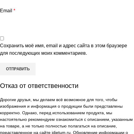
Email
*
Сохранить моё имя, email и адрес сайта в этом браузере
для последующих моих комментариев.
Отказ от ответственности
Дорогие друзья, мы делаем всё возможное для того, чтобы
изображения и информация о продукции были представлены
корректно. Однако, перед использованием продукта, мы
настоятельно рекомендуем ознакомиться с описанием, указанным
на товаре, а не только полностью полагаться на описание,
представленное на сайте
idietum.ru
. Обновление информации о