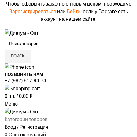
Чтобы оформить заказ по оптовым ценам, необходимо
Зарегистрироваться
или
Войти
, если у Вас уже есть
аккаунт на нашем сайте.
ПОИСК
ПОЗВОНИТЬ НАМ
+7 (982) 817-94-74
0
шт.
/
0,00
Р
Меню
Категории товаров
Вход / Регистрация
0
Список желаний