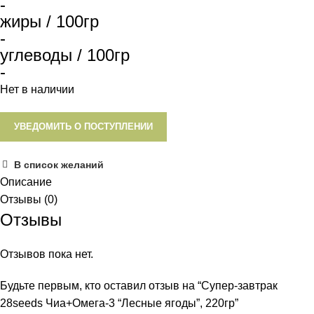
-
жиры / 100гр
-
углеводы / 100гр
-
Нет в наличии
УВЕДОМИТЬ О ПОСТУПЛЕНИИ
В список желаний
Описание
Отзывы (0)
Отзывы
Отзывов пока нет.
Будьте первым, кто оставил отзыв на “Супер-завтрак
28seeds Чиа+Омега-3 “Лесные ягоды”, 220гр”