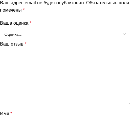
Ваш адрес email не будет опубликован.
Обязательные поля
помечены
*
Ваша оценка
*
Ваш отзыв
*
и
Имя
*