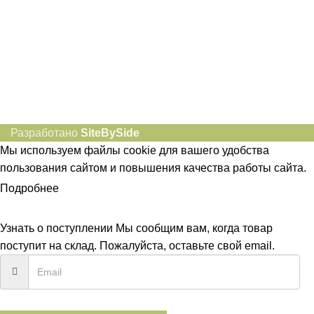
Разработано
SiteBySide
Мы используем файлы cookie для вашего удобства
пользования сайтом и повышения качества работы сайта.
Подробнее
ПРИНЯТЬ
Узнать о поступлении
Мы сообщим вам, когда товар
поступит на склад. Пожалуйста, оставьте свой email.