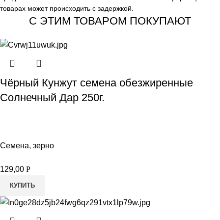
товарах может происходить с задержкой.
С ЭТИМ ТОВАРОМ ПОКУПАЮТ
Чёрный Кунжут семена обезжиренные
Солнечный Дар 250г.
Семена, зерно
129,00
Р
КУПИТЬ