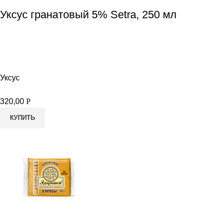
Уксус гранатовый 5% Setra, 250 мл
Уксус
320,00
Р
КУПИТЬ