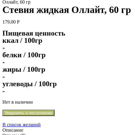
Оллайт, 60 гр
Стевия жидкая Оллайт, 60 гр
179,00
Р
Пищевая ценность
ккал / 100гр
-
белки / 100гр
-
жиры / 100гр
-
углеводы / 100гр
-
Нет в наличии
Уведомить о поступлении
В список желаний
Описание