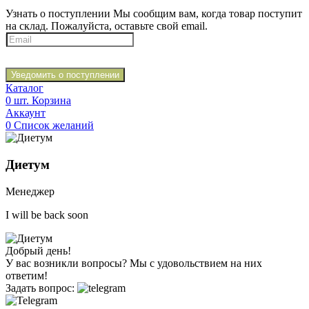
Узнать о поступлении
Мы сообщим вам, когда товар поступит
на склад. Пожалуйста, оставьте свой email.
Уведомить о поступлении
Каталог
0
шт.
Корзина
Аккаунт
0
Список желаний
Диетум
Менеджер
I will be back soon
Добрый день!
У вас возникли вопросы? Мы с удовольствием на них
ответим!
Задать вопрос: