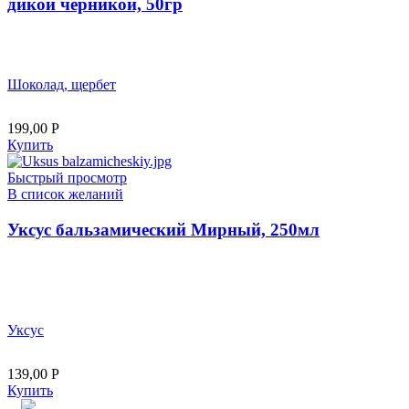
дикой черникой, 50гр
Шоколад, щербет
199,00
Р
Купить
Быстрый просмотр
В список желаний
Уксус бальзамический Мирный, 250мл
Уксус
139,00
Р
Купить