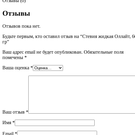
Отзывы (0)
Отзывы
Отзывов пока нет.
Будьте первым, кто оставил отзыв на “Стевия жидкая Оллайт, 6
гр”
Ваш адрес email не будет опубликован.
Обязательные поля
помечены
*
Ваша оценка
*
Ваш отзыв
*
Имя
*
Email
*