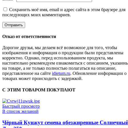
Сохранить моё имя, email и адрес сайта в этом браузере для
последующих моих комментариев.
Отказ от ответственности
Дорогие друзья, мы делаем всё возможное для того, чтобы
изображения и информация о продукции были представлены
корректно. Однако, перед использованием продукта, мы
настоятельно рекомендуем ознакомиться с описанием, указанн
на товаре, а не только полностью полагаться на описание,
представленное на сайте
idietum.ru
. Обновление информации о
товарах может происходить с задержкой.
С ЭТИМ ТОВАРОМ ПОКУПАЮТ
Быстрый просмотр
В список желаний
Чёрный Кунжут семена обезжиренные Солнечны