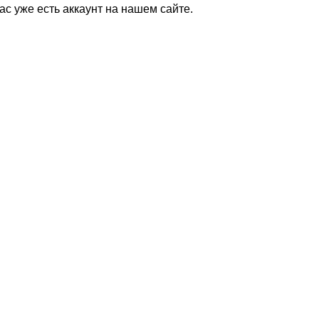
Вас уже есть аккаунт на нашем сайте.