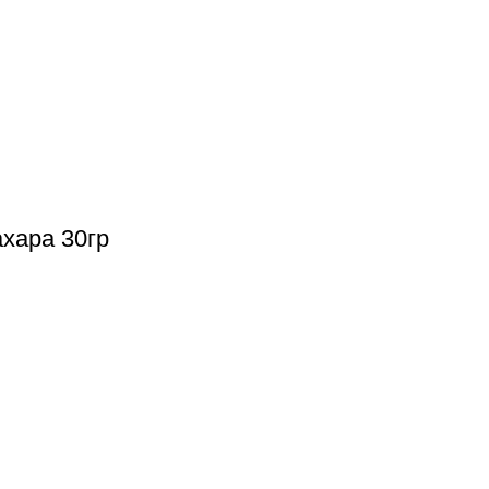
хара 30гр