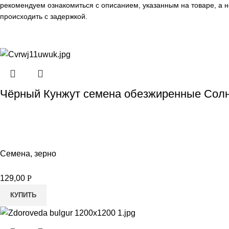
рекомендуем ознакомиться с описанием, указанным на товаре, а н
происходить с задержкой.
Чёрный Кунжут семена обезжиренные Солн
Семена, зерно
129,00
Р
КУПИТЬ