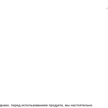
днако, перед использованием продукта, мы настоятельно