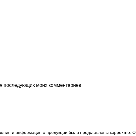
для последующих моих комментариев.
ажения и информация о продукции были представлены корректно. О