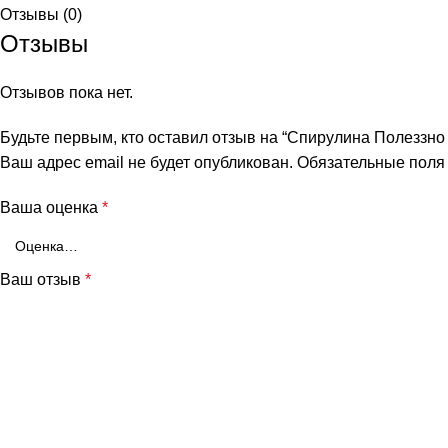
Отзывы (0)
Отзывы
Отзывов пока нет.
Будьте первым, кто оставил отзыв на “Спирулина Полеззно т
Ваш адрес email не будет опубликован.
Обязательные пол
Ваша оценка
*
Ваш отзыв
*