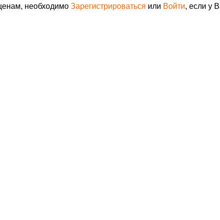
 ценам, необходимо
Зарегистрироваться
или
Войти
, если у 