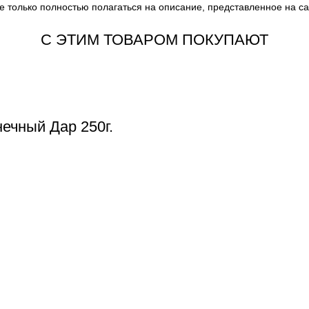
е только полностью полагаться на описание, представленное на с
С ЭТИМ ТОВАРОМ ПОКУПАЮТ
ечный Дар 250г.