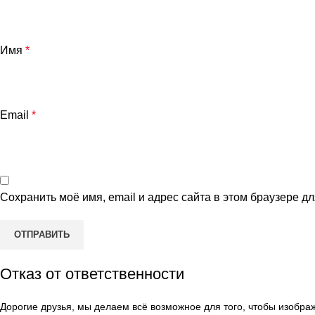
Имя
*
Email
*
Сохранить моё имя, email и адрес сайта в этом браузере 
Отказ от ответственности
Дорогие друзья, мы делаем всё возможное для того, чтобы изобр