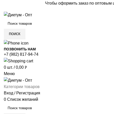
Чтобы оформить заказ по оптовым
ПОИСК
ПОЗВОНИТЬ НАМ
+7 (982) 817-94-74
0
шт.
/
0,00
Р
Меню
Категории товаров
Вход / Регистрация
0
Список желаний