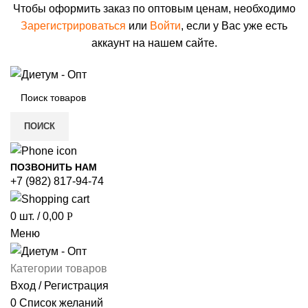
Чтобы оформить заказ по оптовым ценам, необходимо
Зарегистрироваться
или
Войти
, если у Вас уже есть
аккаунт на нашем сайте.
ПОИСК
ПОЗВОНИТЬ НАМ
+7 (982) 817-94-74
0
шт.
/
0,00
Р
Меню
Категории товаров
Вход / Регистрация
0
Список желаний