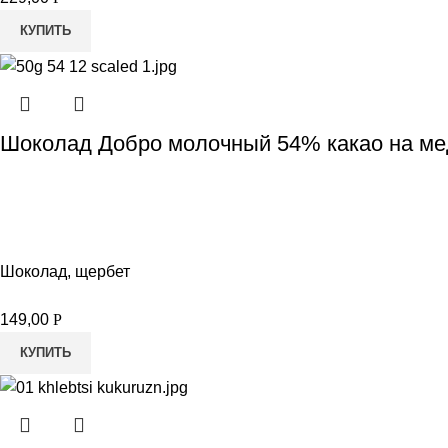
КУПИТЬ
Шоколад Добро молочный 54% какао на мед
Шоколад, щербет
149,00
Р
КУПИТЬ