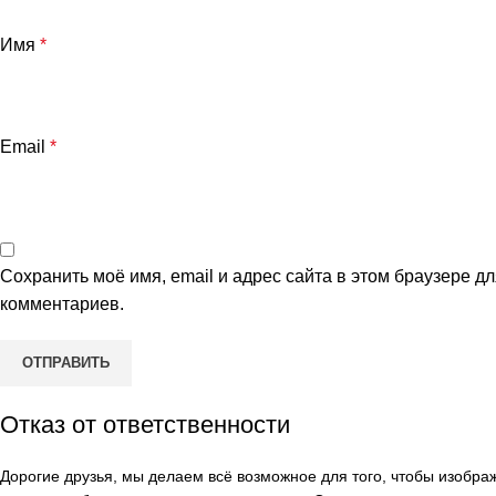
Имя
*
Email
*
Сохранить моё имя, email и адрес сайта в этом браузере 
комментариев.
Отказ от ответственности
Дорогие друзья, мы делаем всё возможное для того, чтобы изобр