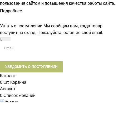
пользования сайтом и повышения качества работы сайта.
Подробнее
ПРИНЯТЬ
Узнать о поступлении
Мы сообщим вам, когда товар
поступит на склад. Пожалуйста, оставьте свой email.
УВЕДОМИТЬ О ПОСТУПЛЕНИИ
Каталог
0
шт.
Корзина
Аккаунт
0
Список желаний
Диетум