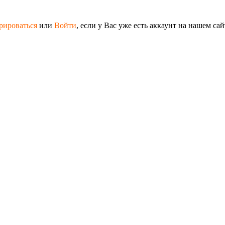
рироваться
или
Войти
, если у Вас уже есть аккаунт на нашем сай