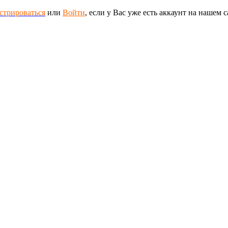
стрироваться
или
Войти
, если у Вас уже есть аккаунт на нашем с