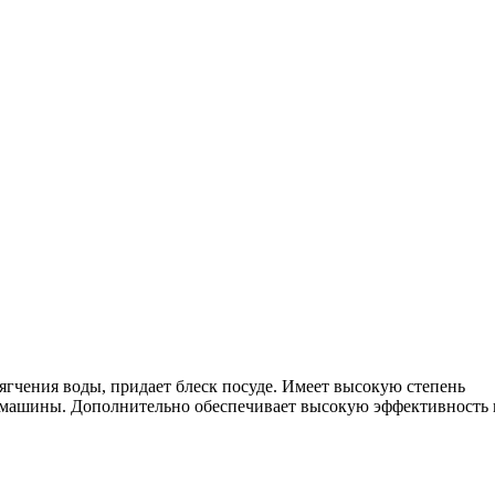
гчения воды, придает блеск посуде. Имеет высокую степень
ы машины. Дополнительно обеспечивает высокую эффективность 