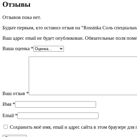
Отзывы
Отзывов пока нет.
Будьте первым, кто оставил отзыв на “Rossinka Соль специаль
Ваш адрес email не будет опубликован.
Обязательные поля пом
Ваша оценка
*
Ваш отзыв
*
Имя
*
Email
*
Сохранить моё имя, email и адрес сайта в этом браузере д