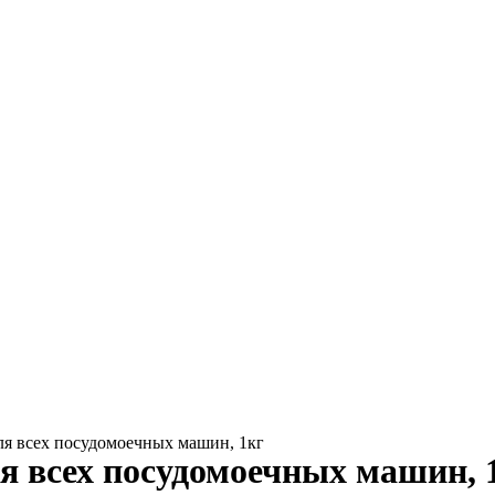
ля всех посудомоечных машин, 1кг
ля всех посудомоечных машин, 