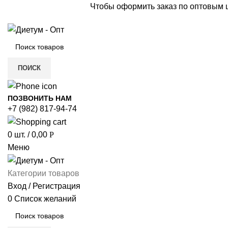
Чтобы оформить заказ по оптовым
ПОИСК
ПОЗВОНИТЬ НАМ
+7 (982) 817-94-74
0
шт.
/
0,00
Р
Меню
Категории товаров
Вход / Регистрация
0
Список желаний