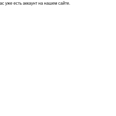
Вас уже есть аккаунт на нашем сайте.