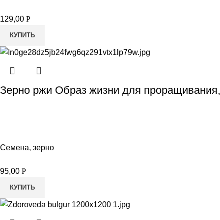
129,00
Р
КУПИТЬ
Зерно ржи Образ жизни для проращивания,
Семена, зерно
95,00
Р
КУПИТЬ