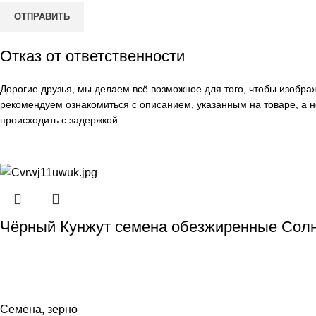
Отказ от ответственности
Дорогие друзья, мы делаем всё возможное для того, чтобы изобр
рекомендуем ознакомиться с описанием, указанным на товаре, а н
происходить с задержкой.
Чёрный Кунжут семена обезжиренные Солн
Семена, зерно