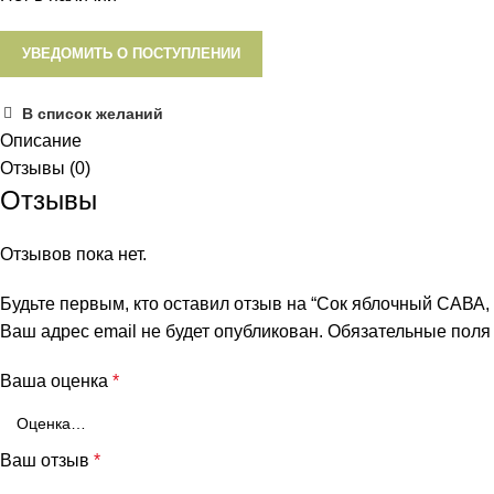
УВЕДОМИТЬ О ПОСТУПЛЕНИИ
В список желаний
Описание
Отзывы (0)
Отзывы
Отзывов пока нет.
Будьте первым, кто оставил отзыв на “Сок яблочный САВА, 
Ваш адрес email не будет опубликован.
Обязательные пол
Ваша оценка
*
Ваш отзыв
*