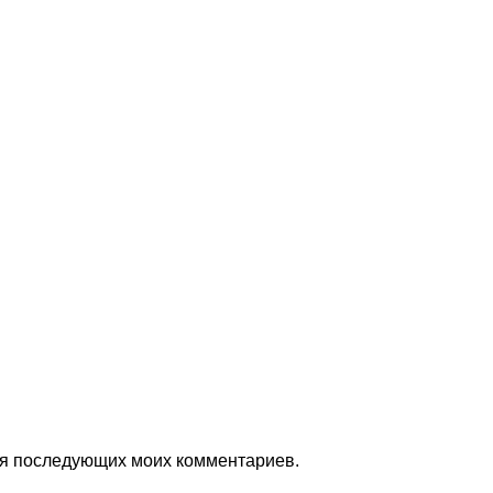
для последующих моих комментариев.