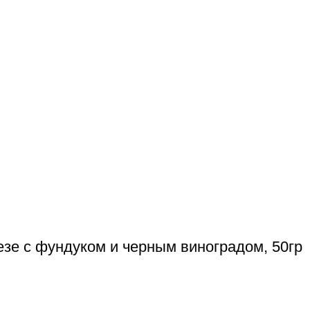
езе с фундуком и черным виноградом, 50гр