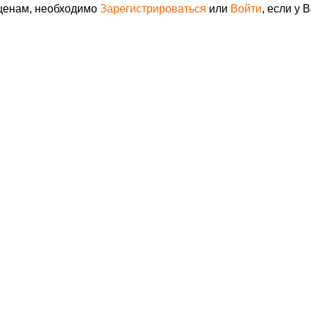
 ценам, необходимо
Зарегистрироваться
или
Войти
, если у 