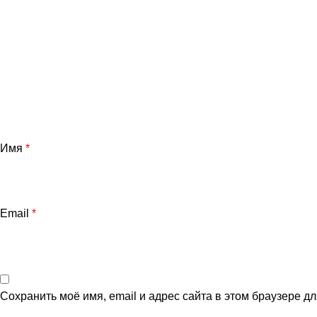
Имя
*
Email
*
Сохранить моё имя, email и адрес сайта в этом браузере 