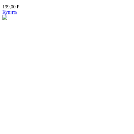
199,00
Р
Купить