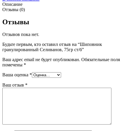
Описание
Отзывы (0)
Отзывы
Отзывов пока нет.
Будьте первым, кто оставил отзыв на “Шиповник
гранулированный Селиванов, 75гр ст/б”
Ваш адрес email не будет опубликован.
Обязательные поля
помечены
*
Ваша оценка
*
Ваш отзыв
*