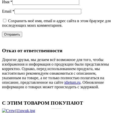
Имя
*
Email
*
Сохранить моё имя, email и адрес сайта в этом браузере для
последующих моих комментариев.
Отказ от ответственности
Дорогие друзья, мы делаем всё возможное для того, чтобы
изображения и информация о продукции были представлены
корректно. Однако, перед использованием продукта, мы
настоятельно рекомендуем ознакомиться с описанием,
указанным на товаре, а не только полностью полагаться на
описание, представленное на сайте
idietum.ru
. Обновление
информации о товарах может происходить с задержкой.
С ЭТИМ ТОВАРОМ ПОКУПАЮТ