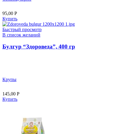
95,00
Р
Купить
Быстрый просмотр
В список желаний
Булгур “Здороведа”, 400 гр
Крупы
145,00
Р
Купить