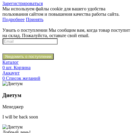
Зарегистрироваться
Мы используем файлы cookie для вашего удобства
пользования сайтом и повышения качества работы сайта.
Подробнее
Принять
Узнать о поступлении
Мы сообщим вам, когда товар поступит
на склад. Пожалуйста, оставьте свой email.
Уведомить о поступлении
Каталог
0
шт.
Корзина
Аккаунт
0
Список желаний
Диетум
Менеджер
I will be back soon
Добрый день!