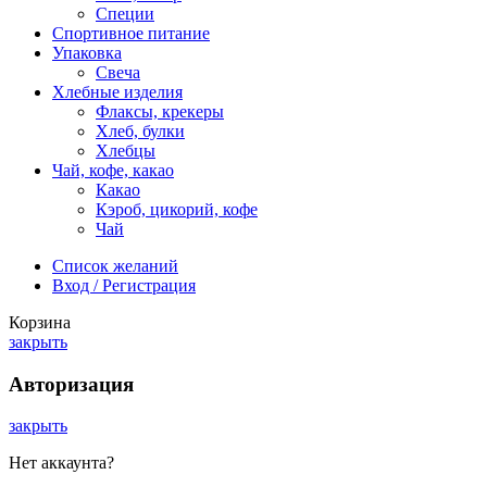
Специи
Спортивное питание
Упаковка
Свеча
Хлебные изделия
Флаксы, крекеры
Хлеб, булки
Хлебцы
Чай, кофе, какао
Какао
Кэроб, цикорий, кофе
Чай
Список желаний
Вход / Регистрация
Корзина
закрыть
Авторизация
закрыть
Нет аккаунта?