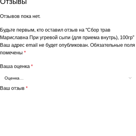
Отзывы
Отзывов пока нет.
Будьте первым, кто оставил отзыв на “Сбор трав
Мариславна При угревой сыпи (для приема внутрь), 100гр”
Ваш адрес email не будет опубликован.
Обязательные поля
помечены
*
Ваша оценка
*
Ваш отзыв
*