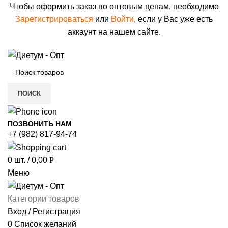
Чтобы оформить заказ по оптовым ценам, необходимо
Зарегистрироваться
или
Войти
, если у Вас уже есть
аккаунт на нашем сайте.
ПОИСК
ПОЗВОНИТЬ НАМ
+7 (982) 817-94-74
0
шт.
/
0,00
Р
Меню
Категории товаров
Вход / Регистрация
0
Список желаний