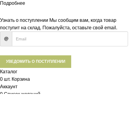
Подробнее
ПРИНЯТЬ
Узнать о поступлении
Мы сообщим вам, когда товар
поступит на склад. Пожалуйста, оставьте свой email.
УВЕДОМИТЬ О ПОСТУПЛЕНИИ
Каталог
0
шт.
Корзина
Аккаунт
0
Список желаний
Диетум
Менеджер