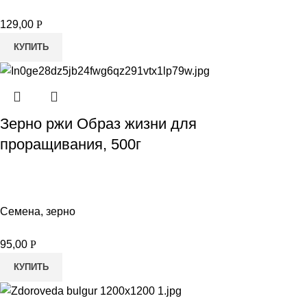
129,00
Р
КУПИТЬ
Зерно ржи Образ жизни для
проращивания, 500г
Семена, зерно
95,00
Р
КУПИТЬ