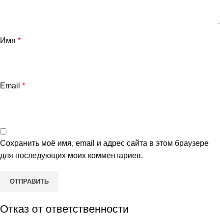
Имя
*
Email
*
Сохранить моё имя, email и адрес сайта в этом браузере
для последующих моих комментариев.
Отказ от ответственности