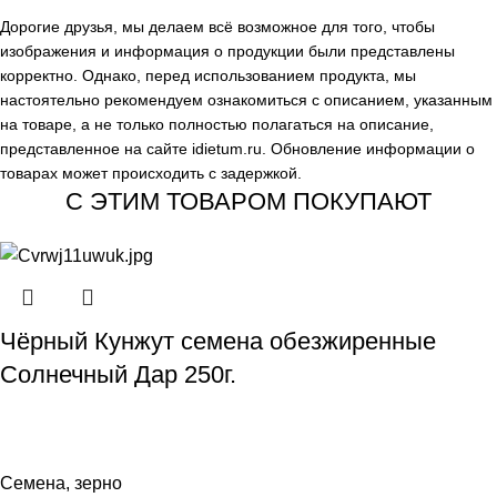
Дорогие друзья, мы делаем всё возможное для того, чтобы
изображения и информация о продукции были представлены
корректно. Однако, перед использованием продукта, мы
настоятельно рекомендуем ознакомиться с описанием, указанным
на товаре, а не только полностью полагаться на описание,
представленное на сайте
idietum.ru
. Обновление информации о
товарах может происходить с задержкой.
С ЭТИМ ТОВАРОМ ПОКУПАЮТ
Чёрный Кунжут семена обезжиренные
Солнечный Дар 250г.
Семена, зерно