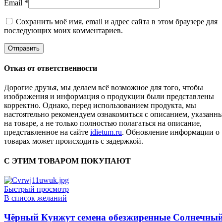
Email
*
Сохранить моё имя, email и адрес сайта в этом браузере для
последующих моих комментариев.
Отказ от ответственности
Дорогие друзья, мы делаем всё возможное для того, чтобы
изображения и информация о продукции были представлены
корректно. Однако, перед использованием продукта, мы
настоятельно рекомендуем ознакомиться с описанием, указанн
на товаре, а не только полностью полагаться на описание,
представленное на сайте
idietum.ru
. Обновление информации о
товарах может происходить с задержкой.
С ЭТИМ ТОВАРОМ ПОКУПАЮТ
Быстрый просмотр
В список желаний
Чёрный Кунжут семена обезжиренные Солнечны