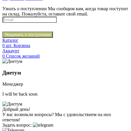
Узнать о поступлении
Мы сообщим вам, когда товар поступит
на склад. Пожалуйста, оставьте свой email.
Уведомить о поступлении
Каталог
0
шт.
Корзина
Аккаунт
0
Список желаний
Диетум
Менеджер
I will be back soon
Добрый день!
У вас возникли вопросы? Мы с удовольствием на них
ответим!
Задать вопрос: