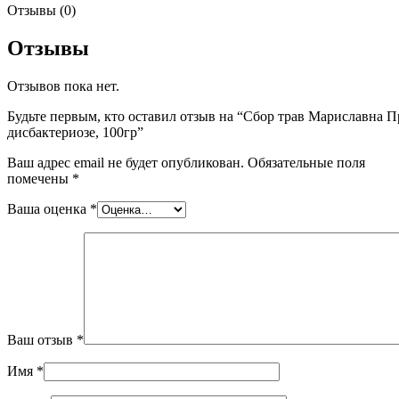
Отзывы (0)
Отзывы
Отзывов пока нет.
Будьте первым, кто оставил отзыв на “Сбор трав Мариславна 
дисбактериозе, 100гр”
Ваш адрес email не будет опубликован.
Обязательные поля
помечены
*
Ваша оценка
*
Ваш отзыв
*
Имя
*