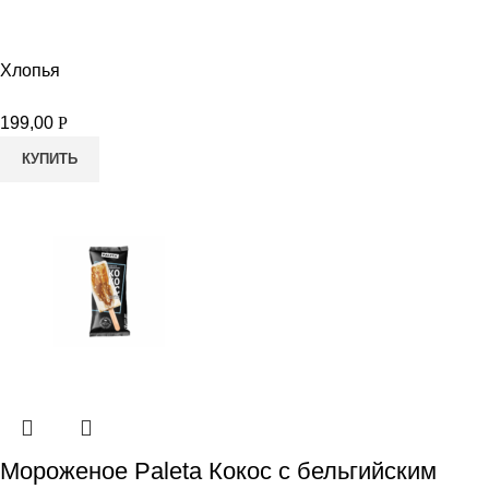
Хлопья
199,00
Р
КУПИТЬ
Мороженое Paleta Кокос с бельгийским