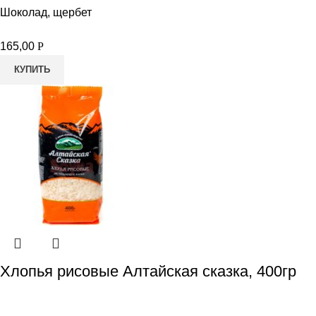
Шоколад, щербет
165,00
Р
КУПИТЬ
Хлопья рисовые Алтайская сказка, 400гр