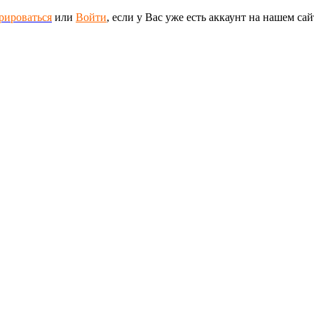
рироваться
или
Войти
, если у Вас уже есть аккаунт на нашем сай