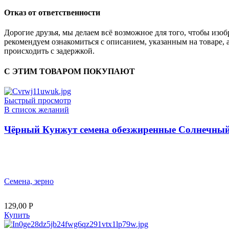
Отказ от ответственности
Дорогие друзья, мы делаем всё возможное для того, чтобы из
рекомендуем ознакомиться с описанием, указанным на товаре, 
происходить с задержкой.
С ЭТИМ ТОВАРОМ ПОКУПАЮТ
Быстрый просмотр
В список желаний
Чёрный Кунжут семена обезжиренные Солнечный 
Семена, зерно
129,00
Р
Купить