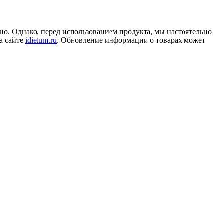
но. Однако, перед использованием продукта, мы настоятельно
а сайте
idietum.ru
. Обновление информации о товарах может