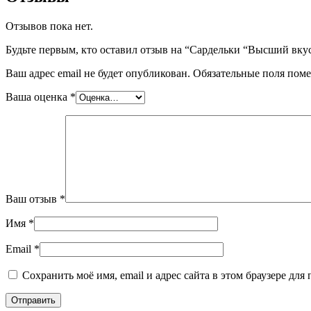
Отзывов пока нет.
Будьте первым, кто оставил отзыв на “Сардельки “Высший вк
Ваш адрес email не будет опубликован.
Обязательные поля пом
Ваша оценка
*
Ваш отзыв
*
Имя
*
Email
*
Сохранить моё имя, email и адрес сайта в этом браузере д