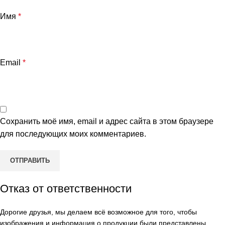
Имя
*
Email
*
Сохранить моё имя, email и адрес сайта в этом браузере
для последующих моих комментариев.
Отказ от ответственности
Дорогие друзья, мы делаем всё возможное для того, чтобы
изображения и информация о продукции были представлены