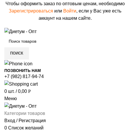
Чтобы оформить заказ по оптовым ценам, необходимо
Зарегистрироваться
или
Войти
, если у Вас уже есть
аккаунт на нашем сайте.
ПОИСК
ПОЗВОНИТЬ НАМ
+7 (982) 817-94-74
0
шт.
/
0,00
Р
Меню
Категории товаров
Вход / Регистрация
0
Список желаний