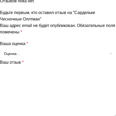
Отзывов пока нет.
Будьте первым, кто оставил отзыв на “Сардельки
Чесночные Оллтман”
Ваш адрес email не будет опубликован.
Обязательные поля
помечены
*
Ваша оценка
*
Ваш отзыв
*
и