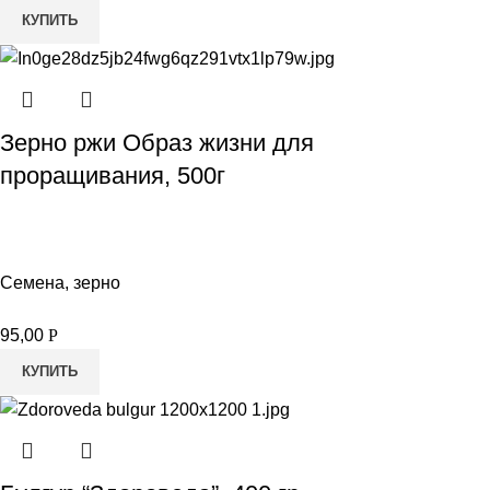
КУПИТЬ
Зерно ржи Образ жизни для
проращивания, 500г
Семена, зерно
95,00
Р
КУПИТЬ