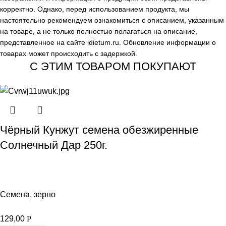
корректно. Однако, перед использованием продукта, мы
настоятельно рекомендуем ознакомиться с описанием, указанным
на товаре, а не только полностью полагаться на описание,
представленное на сайте
idietum.ru
. Обновление информации о
товарах может происходить с задержкой.
С ЭТИМ ТОВАРОМ ПОКУПАЮТ
Чёрный Кунжут семена обезжиренные
Солнечный Дар 250г.
Семена, зерно
129,00
Р