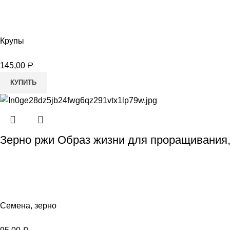
Крупы
145,00
Р
КУПИТЬ
Зерно ржи Образ жизни для проращивания,
Семена, зерно