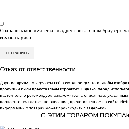
Сохранить моё имя, email и адрес сайта в этом браузере 
комментариев.
Отказ от ответственности
Дорогие друзья, мы делаем всё возможное для того, чтобы изобр
продукции были представлены корректно. Однако, перед использо
настоятельно рекомендуем ознакомиться с описанием, указанным н
полностью полагаться на описание, представленное на сайте
idiet
информации о товарах может происходить с задержкой.
С ЭТИМ ТОВАРОМ ПОКУПА