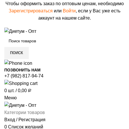
Чтобы оформить заказ по оптовым ценам, необходимо
Зарегистрироваться
или
Войти
, если у Вас уже есть
аккаунт на нашем сайте.
ПОИСК
ПОЗВОНИТЬ НАМ
+7 (982) 817-94-74
0
шт.
/
0,00
Р
Меню
Категории товаров
Вход / Регистрация
0
Список желаний