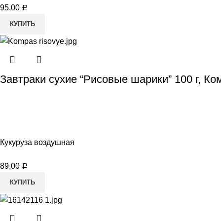
95,00
Р
КУПИТЬ
Завтраки сухие “Рисовые шарики” 100 г, Ко
Кукуруза воздушная
89,00
Р
КУПИТЬ