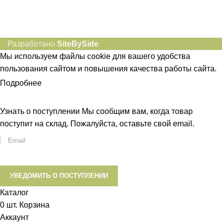
idietum@yandex.ru
Социальные сети:
Разработано
SiteBySide
Мы используем файлы cookie для вашего удобства
пользования сайтом и повышения качества работы сайта.
Подробнее
ПРИНЯТЬ
Узнать о поступлении
Мы сообщим вам, когда товар
поступит на склад. Пожалуйста, оставьте свой email.
УВЕДОМИТЬ О ПОСТУПЛЕНИИ
Каталог
0
шт.
Корзина
Аккаунт