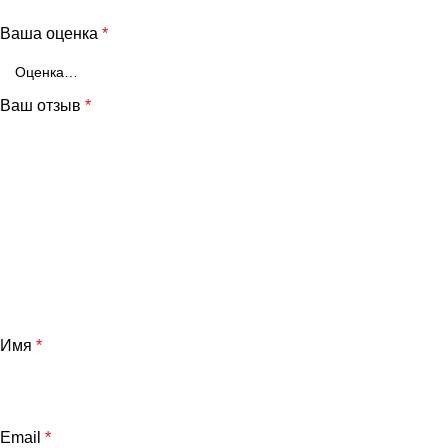
Ваша оценка
*
Ваш отзыв
*
Имя
*
Email
*