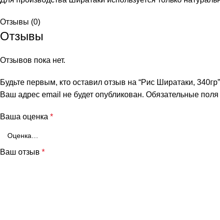
Отзывы (0)
Отзывы
Отзывов пока нет.
Будьте первым, кто оставил отзыв на “Рис Ширатаки, 340гр”
Ваш адрес email не будет опубликован.
Обязательные пол
Ваша оценка
*
Ваш отзыв
*