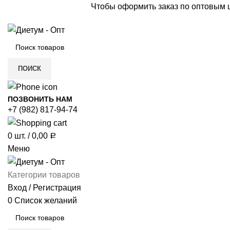
Чтобы оформить заказ по оптовым
ПОИСК
ПОЗВОНИТЬ НАМ
+7 (982) 817-94-74
0
шт.
/
0,00
Р
Меню
Категории товаров
Вход / Регистрация
0
Список желаний