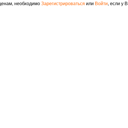
 ценам, необходимо
Зарегистрироваться
или
Войти
, если у 