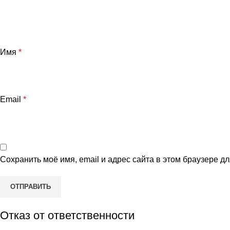
Имя
*
Email
*
Сохранить моё имя, email и адрес сайта в этом браузере 
Отказ от ответственности