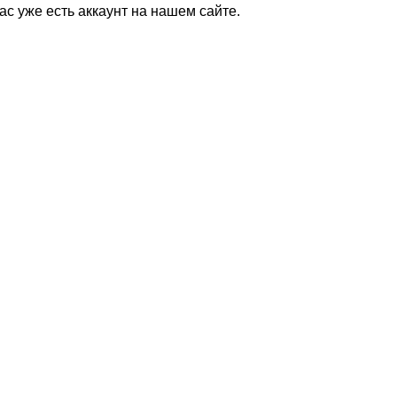
Вас уже есть аккаунт на нашем сайте.