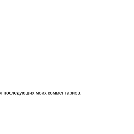
для последующих моих комментариев.