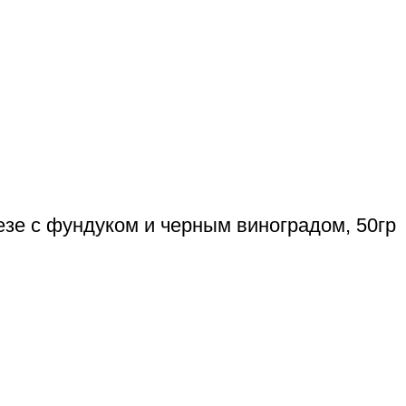
езе с фундуком и черным виноградом, 50гр