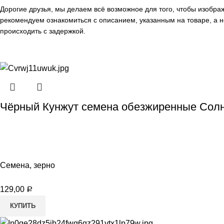
Дорогие друзья, мы делаем всё возможное для того, чтобы изобр
рекомендуем ознакомиться с описанием, указанным на товаре, а н
происходить с задержкой.
Чёрный Кунжут семена обезжиренные Солн
Семена, зерно
129,00
Р
КУПИТЬ