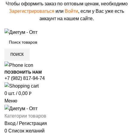
Чтобы оформить заказ по оптовым ценам, необходимо
Зарегистрироваться
или
Войти
, если у Вас уже есть
аккаунт на нашем сайте.
ПОИСК
ПОЗВОНИТЬ НАМ
+7 (982) 817-94-74
0
шт.
/
0,00
Р
Меню
Категории товаров
Вход / Регистрация
0
Список желаний