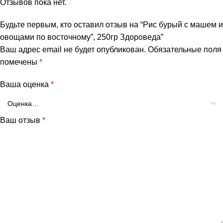
Отзывов пока нет.
Будьте первым, кто оставил отзыв на “Рис бурый с машем и
овощами по восточному”, 250гр Здороведа”
Ваш адрес email не будет опубликован.
Обязательные поля
помечены
*
Ваша оценка
*
Ваш отзыв
*