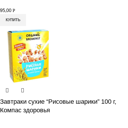
95,00
Р
КУПИТЬ
Завтраки сухие “Рисовые шарики” 100 г,
Компас здоровья