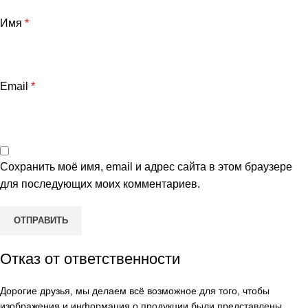
Имя
*
Email
*
Сохранить моё имя, email и адрес сайта в этом браузере
для последующих моих комментариев.
Отказ от ответственности
Дорогие друзья, мы делаем всё возможное для того, чтобы
изображения и информация о продукции были представлены