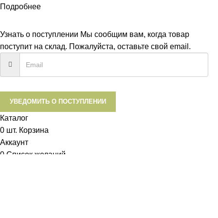
Подробнее
ПРИНЯТЬ
Узнать о поступлении
Мы сообщим вам, когда товар
поступит на склад. Пожалуйста, оставьте свой email.
УВЕДОМИТЬ О ПОСТУПЛЕНИИ
Каталог
0
шт.
Корзина
Аккаунт
0
Список желаний
Диетум
Менеджер