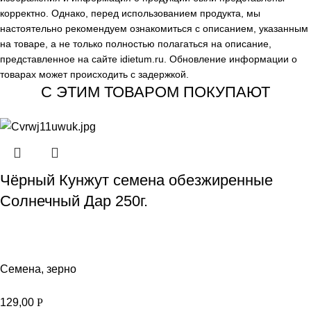
корректно. Однако, перед использованием продукта, мы
настоятельно рекомендуем ознакомиться с описанием, указанным
на товаре, а не только полностью полагаться на описание,
представленное на сайте
idietum.ru
. Обновление информации о
товарах может происходить с задержкой.
С ЭТИМ ТОВАРОМ ПОКУПАЮТ
Чёрный Кунжут семена обезжиренные
Солнечный Дар 250г.
Семена, зерно
129,00
Р