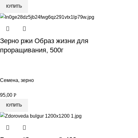
КУПИТЬ
Зерно ржи Образ жизни для
проращивания, 500г
Семена, зерно
95,00
Р
КУПИТЬ