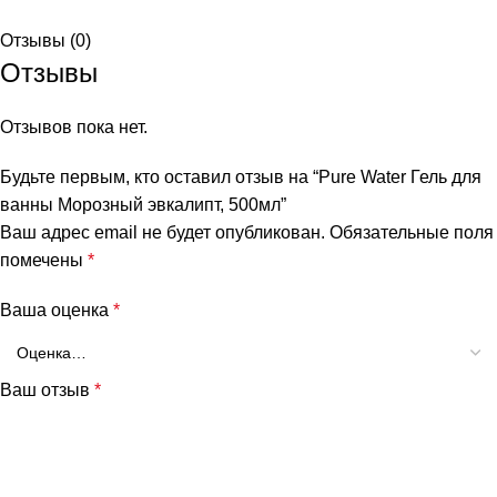
Отзывы (0)
Отзывы
Отзывов пока нет.
Будьте первым, кто оставил отзыв на “Pure Water Гель для
ванны Морозный эвкалипт, 500мл”
Ваш адрес email не будет опубликован.
Обязательные поля
помечены
*
Ваша оценка
*
Ваш отзыв
*