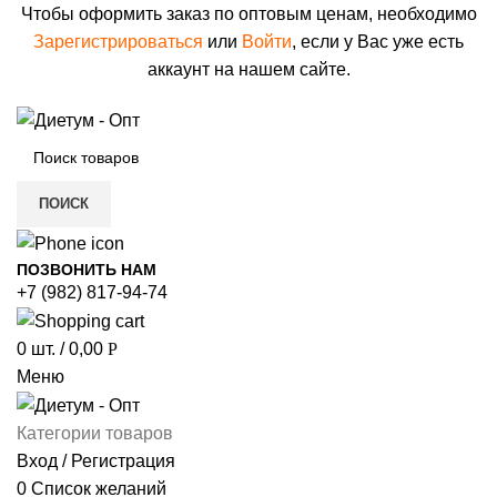
Чтобы оформить заказ по оптовым ценам, необходимо
Зарегистрироваться
или
Войти
, если у Вас уже есть
аккаунт на нашем сайте.
ПОИСК
ПОЗВОНИТЬ НАМ
+7 (982) 817-94-74
0
шт.
/
0,00
Р
Меню
Категории товаров
Вход / Регистрация
0
Список желаний