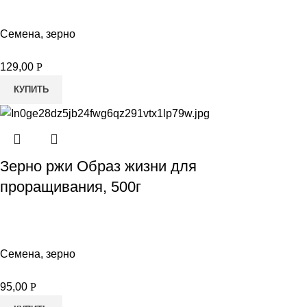
Семена, зерно
129,00
Р
КУПИТЬ
Зерно ржи Образ жизни для
проращивания, 500г
Семена, зерно
95,00
Р