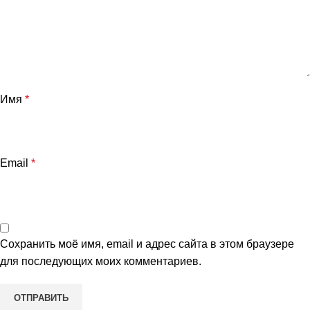
Имя
*
Email
*
Сохранить моё имя, email и адрес сайта в этом браузере
для последующих моих комментариев.