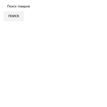
ПОИСК