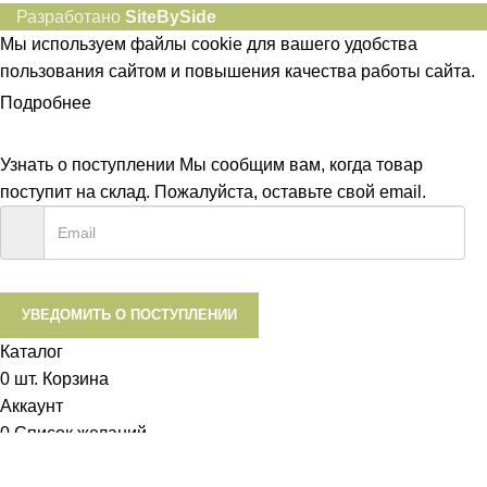
Разработано
SiteBySide
Мы используем файлы cookie для вашего удобства
пользования сайтом и повышения качества работы сайта.
Подробнее
ПРИНЯТЬ
Узнать о поступлении
Мы сообщим вам, когда товар
поступит на склад. Пожалуйста, оставьте свой email.
УВЕДОМИТЬ О ПОСТУПЛЕНИИ
Каталог
0
шт.
Корзина
Аккаунт
0
Список желаний