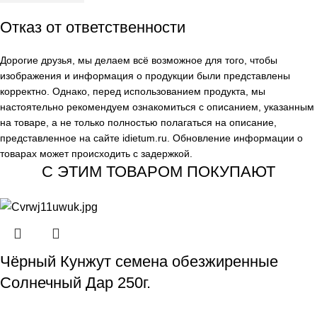
Отказ от ответственности
Дорогие друзья, мы делаем всё возможное для того, чтобы
изображения и информация о продукции были представлены
корректно. Однако, перед использованием продукта, мы
настоятельно рекомендуем ознакомиться с описанием, указанным
на товаре, а не только полностью полагаться на описание,
представленное на сайте
idietum.ru
. Обновление информации о
товарах может происходить с задержкой.
С ЭТИМ ТОВАРОМ ПОКУПАЮТ
Чёрный Кунжут семена обезжиренные
Солнечный Дар 250г.