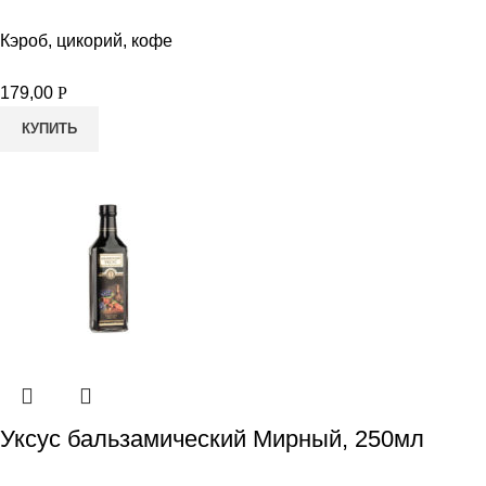
Кэроб, цикорий, кофе
179,00
Р
КУПИТЬ
Уксус бальзамический Мирный, 250мл