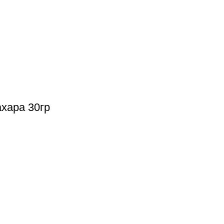
хара 30гр