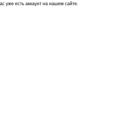
Вас уже есть аккаунт на нашем сайте.