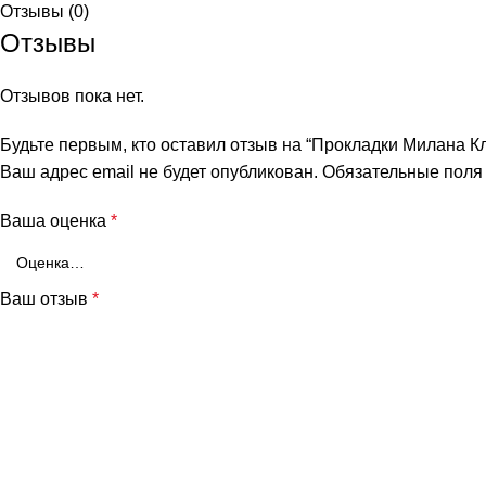
Отзывы (0)
Отзывы
Отзывов пока нет.
Будьте первым, кто оставил отзыв на “Прокладки Милана К
Ваш адрес email не будет опубликован.
Обязательные пол
Ваша оценка
*
Ваш отзыв
*