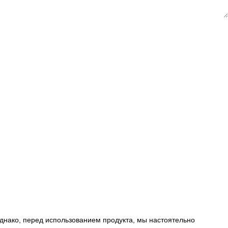
днако, перед использованием продукта, мы настоятельно