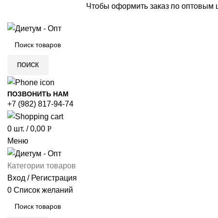
Чтобы оформить заказ по оптовым
ПОИСК
ПОЗВОНИТЬ НАМ
+7 (982) 817-94-74
0
шт.
/
0,00
Р
Меню
Категории товаров
Вход / Регистрация
0
Список желаний