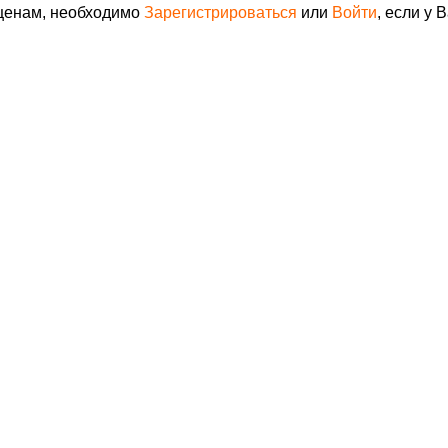
 ценам, необходимо
Зарегистрироваться
или
Войти
, если у 