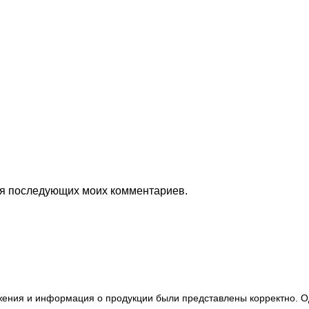
для последующих моих комментариев.
ажения и информация о продукции были представлены корректно. О