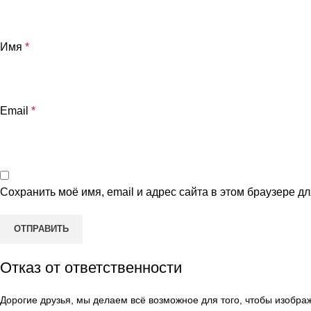
Имя
*
Email
*
Сохранить моё имя, email и адрес сайта в этом браузере 
Отказ от ответственности
Дорогие друзья, мы делаем всё возможное для того, чтобы изобр