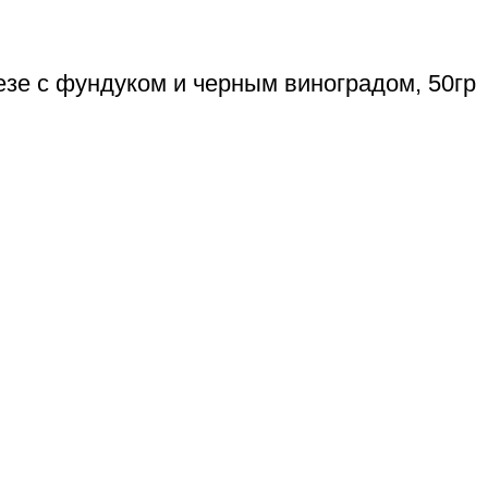
езе с фундуком и черным виноградом, 50гр