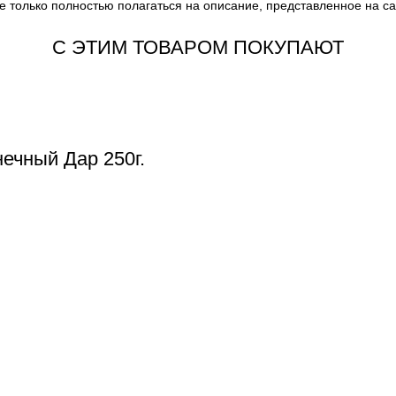
е только полностью полагаться на описание, представленное на с
С ЭТИМ ТОВАРОМ ПОКУПАЮТ
ечный Дар 250г.