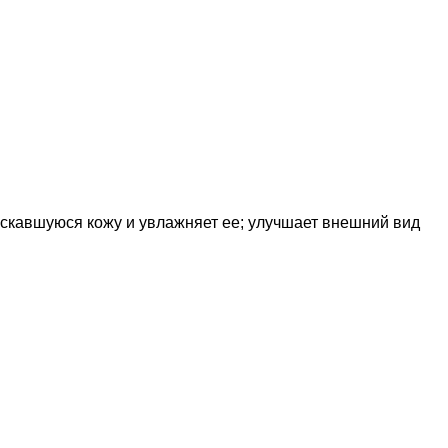
ескавшуюся кожу и увлажняет ее; улучшает внешний вид