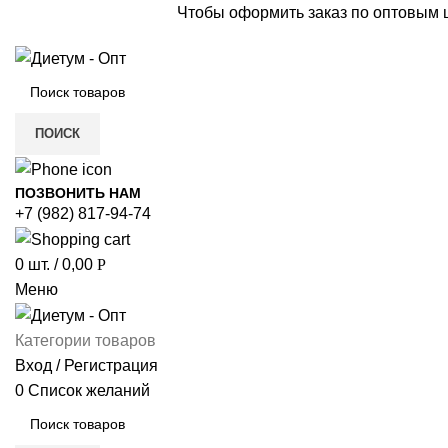
Чтобы оформить заказ по оптовым
ПОИСК
ПОЗВОНИТЬ НАМ
+7 (982) 817-94-74
0
шт.
/
0,00
Р
Меню
Категории товаров
Вход / Регистрация
0
Список желаний