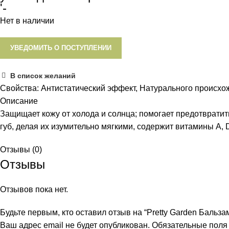
'-
Нет в наличии
УВЕДОМИТЬ О ПОСТУПЛЕНИИ
В список желаний
Свойства:
Антистатический эффект, Натурального происхо
Описание
Защищает кожу от холода и солнца; помогает предотврати
губ, делая их изумительно мягкими, содержит витамины А, 
Отзывы (0)
Отзывы
Отзывов пока нет.
Будьте первым, кто оставил отзыв на “Pretty Garden Бальзам
Ваш адрес email не будет опубликован.
Обязательные пол