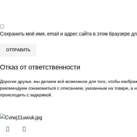
Сохранить моё имя, email и адрес сайта в этом браузере 
Отказ от ответственности
Дорогие друзья, мы делаем всё возможное для того, чтобы изобр
рекомендуем ознакомиться с описанием, указанным на товаре, а н
происходить с задержкой.