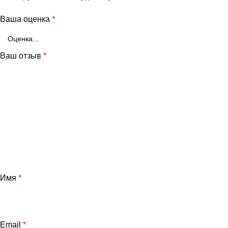
Ваша оценка
*
Ваш отзыв
*
Имя
*
Email
*