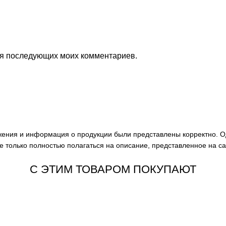
для последующих моих комментариев.
ажения и информация о продукции были представлены корректно. О
е только полностью полагаться на описание, представленное на с
С ЭТИМ ТОВАРОМ ПОКУПАЮТ