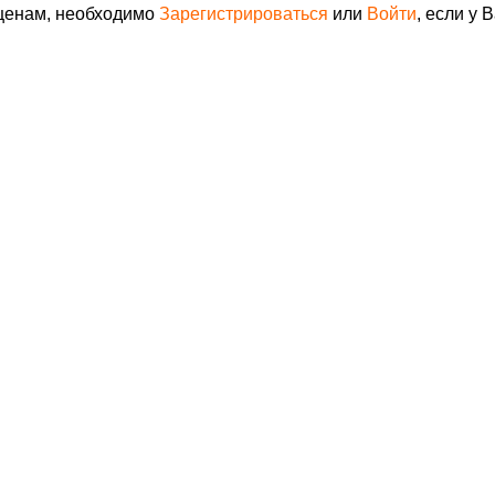
 ценам, необходимо
Зарегистрироваться
или
Войти
, если у 