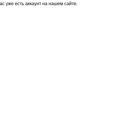
Вас уже есть аккаунт на нашем сайте.