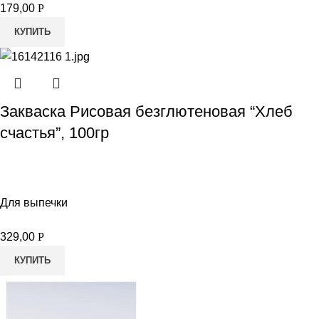
179,00
Р
КУПИТЬ
Закваска Рисовая безглютеновая “Хлеб
счастья”, 100гр
Для выпечки
329,00
Р
КУПИТЬ