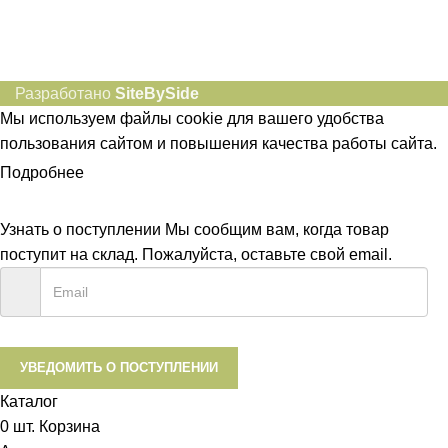
Разработано
SiteBySide
Мы используем файлы cookie для вашего удобства
пользования сайтом и повышения качества работы сайта.
Подробнее
ПРИНЯТЬ
Узнать о поступлении
Мы сообщим вам, когда товар
поступит на склад. Пожалуйста, оставьте свой email.
УВЕДОМИТЬ О ПОСТУПЛЕНИИ
Каталог
0
шт.
Корзина