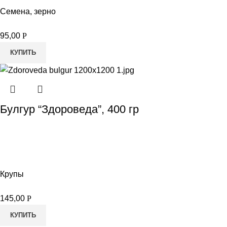
Семена, зерно
95,00
Р
КУПИТЬ
Булгур “Здороведа”, 400 гр
Крупы
145,00
Р
КУПИТЬ