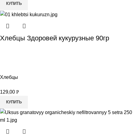
КУПИТЬ
Хлебцы Здоровей кукурузные 90гр
Хлебцы
129,00
Р
КУПИТЬ