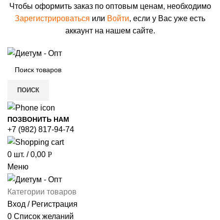
Чтобы оформить заказ по оптовым ценам, необходимо
Зарегистрироваться
или
Войти
, если у Вас уже есть
аккаунт на нашем сайте.
ПОИСК
ПОЗВОНИТЬ НАМ
+7 (982) 817-94-74
0
шт.
/
0,00
Р
Меню
Категории товаров
Вход / Регистрация
0
Список желаний