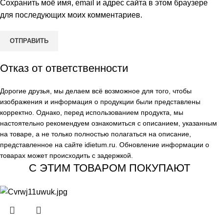
Сохранить моё имя, email и адрес сайта в этом браузере
для последующих моих комментариев.
Отказ от ответственности
Дорогие друзья, мы делаем всё возможное для того, чтобы
изображения и информация о продукции были представлены
корректно. Однако, перед использованием продукта, мы
настоятельно рекомендуем ознакомиться с описанием, указанным
на товаре, а не только полностью полагаться на описание,
представленное на сайте
idietum.ru
. Обновление информации о
товарах может происходить с задержкой.
С ЭТИМ ТОВАРОМ ПОКУПАЮТ