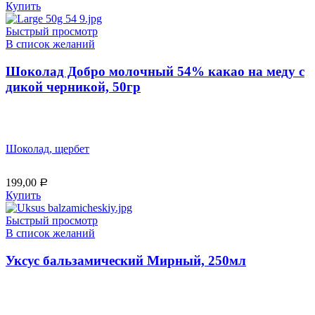
Купить
Быстрый просмотр
В список желаний
Шоколад Добро молочный 54% какао на меду с
дикой черникой, 50гр
Шоколад, щербет
199,00
Р
Купить
Быстрый просмотр
В список желаний
Уксус бальзамический Мирный, 250мл