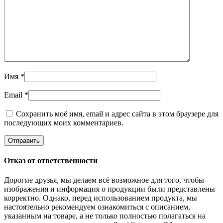
Имя
*
Email
*
Сохранить моё имя, email и адрес сайта в этом браузере для
последующих моих комментариев.
Отказ от ответственности
Дорогие друзья, мы делаем всё возможное для того, чтобы
изображения и информация о продукции были представлены
корректно. Однако, перед использованием продукта, мы
настоятельно рекомендуем ознакомиться с описанием,
указанным на товаре, а не только полностью полагаться на