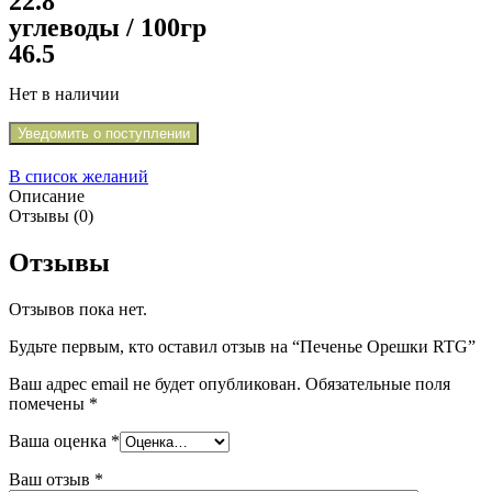
22.8
углеводы / 100гр
46.5
Нет в наличии
Уведомить о поступлении
В список желаний
Описание
Отзывы (0)
Отзывы
Отзывов пока нет.
Будьте первым, кто оставил отзыв на “Печенье Орешки RTG”
Ваш адрес email не будет опубликован.
Обязательные поля
помечены
*
Ваша оценка
*
Ваш отзыв
*