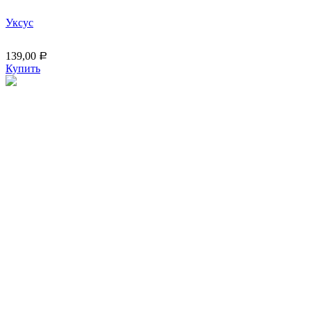
Уксус
139,00
Р
Купить