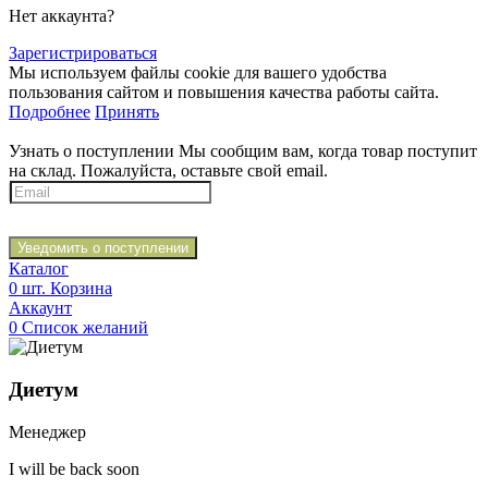
Нет аккаунта?
Зарегистрироваться
Мы используем файлы cookie для вашего удобства
пользования сайтом и повышения качества работы сайта.
Подробнее
Принять
Узнать о поступлении
Мы сообщим вам, когда товар поступит
на склад. Пожалуйста, оставьте свой email.
Уведомить о поступлении
Каталог
0
шт.
Корзина
Аккаунт
0
Список желаний
Диетум
Менеджер
I will be back soon