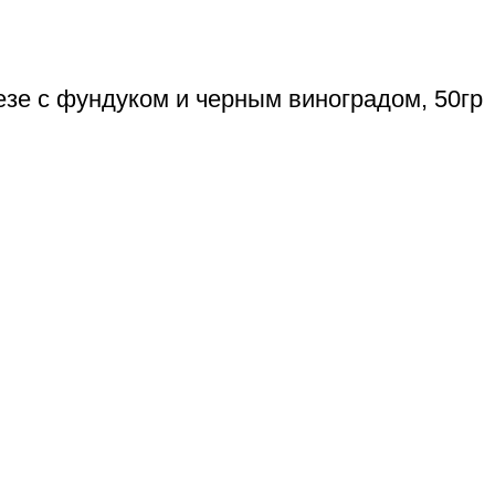
езе с фундуком и черным виноградом, 50гр