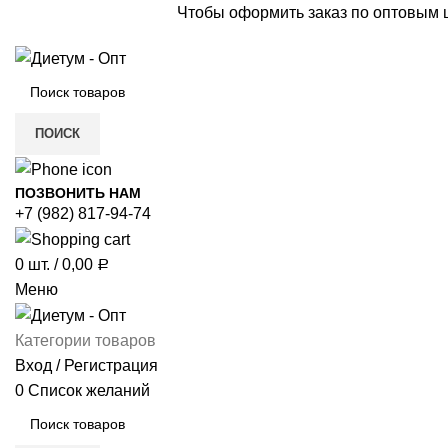
Чтобы оформить заказ по оптовым
ПОИСК
ПОЗВОНИТЬ НАМ
+7 (982) 817-94-74
0
шт.
/
0,00
Р
Меню
Категории товаров
Вход / Регистрация
0
Список желаний