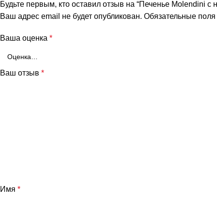
Будьте первым, кто оставил отзыв на “Печенье Molendini с 
Ваш адрес email не будет опубликован.
Обязательные пол
Ваша оценка
*
Ваш отзыв
*
Имя
*