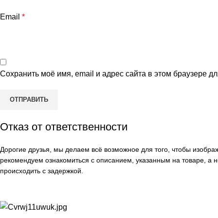
Email
*
Сохранить моё имя, email и адрес сайта в этом браузере 
Отказ от ответственности
Дорогие друзья, мы делаем всё возможное для того, чтобы изобр
рекомендуем ознакомиться с описанием, указанным на товаре, а н
происходить с задержкой.