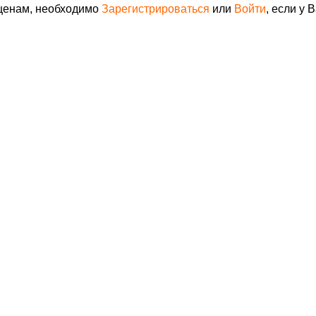
 ценам, необходимо
Зарегистрироваться
или
Войти
, если у 