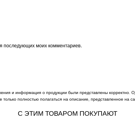
для последующих моих комментариев.
ажения и информация о продукции были представлены корректно. О
е только полностью полагаться на описание, представленное на с
С ЭТИМ ТОВАРОМ ПОКУПАЮТ