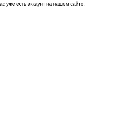
Вас уже есть аккаунт на нашем сайте.