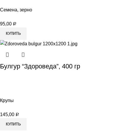
Семена, зерно
95,00
Р
КУПИТЬ
Булгур “Здороведа”, 400 гр
Крупы
145,00
Р
КУПИТЬ