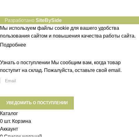
Разработано
SiteBySide
Мы используем файлы cookie для вашего удобства
пользования сайтом и повышения качества работы сайта.
Подробнее
ПРИНЯТЬ
Узнать о поступлении
Мы сообщим вам, когда товар
поступит на склад. Пожалуйста, оставьте свой email.
УВЕДОМИТЬ О ПОСТУПЛЕНИИ
Каталог
0
шт.
Корзина
Аккаунт
0
Список желаний