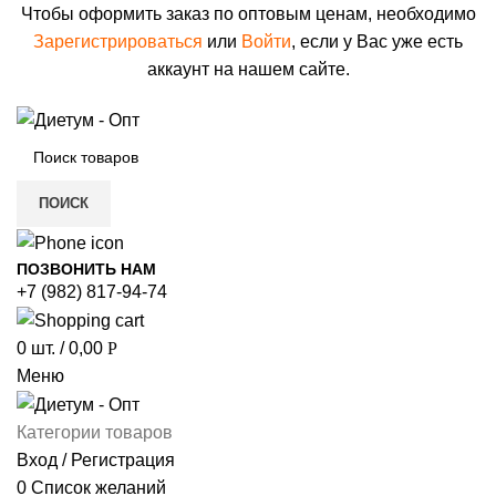
Чтобы оформить заказ по оптовым ценам, необходимо
Зарегистрироваться
или
Войти
, если у Вас уже есть
аккаунт на нашем сайте.
ПОИСК
ПОЗВОНИТЬ НАМ
+7 (982) 817-94-74
0
шт.
/
0,00
Р
Меню
Категории товаров
Вход / Регистрация
0
Список желаний