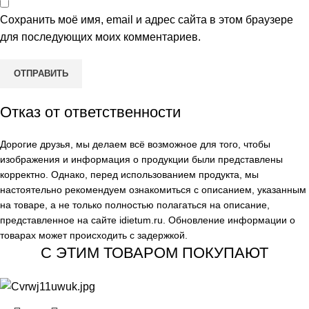
Сохранить моё имя, email и адрес сайта в этом браузере
для последующих моих комментариев.
Отказ от ответственности
Дорогие друзья, мы делаем всё возможное для того, чтобы
изображения и информация о продукции были представлены
корректно. Однако, перед использованием продукта, мы
настоятельно рекомендуем ознакомиться с описанием, указанным
на товаре, а не только полностью полагаться на описание,
представленное на сайте
idietum.ru
. Обновление информации о
товарах может происходить с задержкой.
С ЭТИМ ТОВАРОМ ПОКУПАЮТ