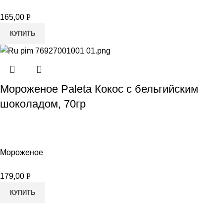
165,00
Р
КУПИТЬ
Мороженое Paleta Кокос с бельгийским
шоколадом, 70гр
Мороженое
179,00
Р
КУПИТЬ