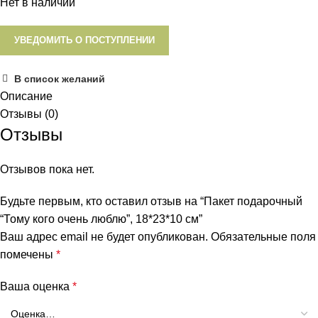
Нет в наличии
УВЕДОМИТЬ О ПОСТУПЛЕНИИ
В список желаний
Описание
Отзывы (0)
Отзывы
Отзывов пока нет.
Будьте первым, кто оставил отзыв на “Пакет подарочный
“Тому кого очень люблю”, 18*23*10 см”
Ваш адрес email не будет опубликован.
Обязательные поля
помечены
*
Ваша оценка
*