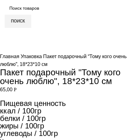
ПОИСК
Нет в наличии
Увеличить
Главная
Упаковка
Пакет подарочный “Тому кого очень
люблю”, 18*23*10 см
Пакет подарочный "Тому кого
очень люблю", 18*23*10 см
65,00
Р
Пищевая ценность
ккал / 100гр
белки / 100гр
жиры / 100гр
углеводы / 100гр