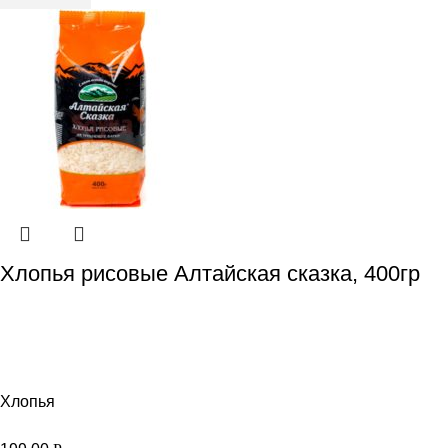
Хлопья рисовые Алтайская сказка, 400гр
Хлопья