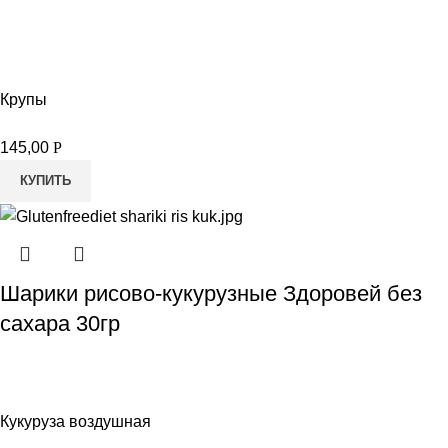
Крупы
145,00
Р
КУПИТЬ
Шарики рисово-кукурузные Здоровей без
сахара 30гр
Кукуруза воздушная