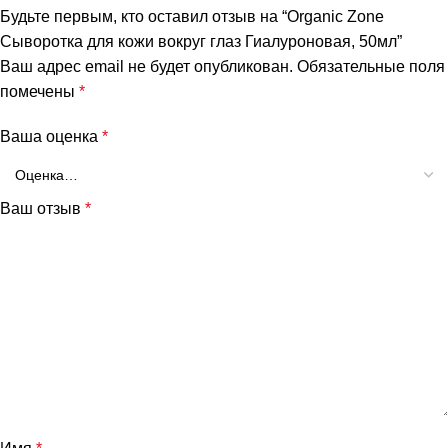
Будьте первым, кто оставил отзыв на “Organic Zone
Сыворотка для кожи вокруг глаз Гиалуроновая, 50мл”
Ваш адрес email не будет опубликован.
Обязательные поля
помечены
*
Ваша оценка
*
Ваш отзыв
*