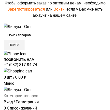
Чтобы оформить заказ по оптовым ценам, необходимо
Зарегистрироваться
или
Войти
, если у Вас уже есть
аккаунт на нашем сайте.
ПОИСК
ПОЗВОНИТЬ НАМ
+7 (982) 817-94-74
0
шт.
/
0,00
Р
Меню
Категории товаров
Вход / Регистрация
0
Список желаний