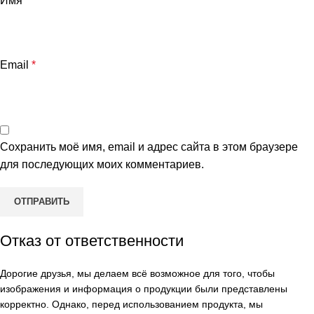
Имя
*
Email
*
Сохранить моё имя, email и адрес сайта в этом браузере
для последующих моих комментариев.
Отказ от ответственности
Дорогие друзья, мы делаем всё возможное для того, чтобы
изображения и информация о продукции были представлены
корректно. Однако, перед использованием продукта, мы