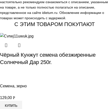
настоятельно рекомендуем ознакомиться с описанием, указанным
на товаре, а не только полностью полагаться на описание,
представленное на сайте
idietum.ru
. Обновление информации о
товарах может происходить с задержкой.
С ЭТИМ ТОВАРОМ ПОКУПАЮТ
Чёрный Кунжут семена обезжиренные
Солнечный Дар 250г.
Семена, зерно
129,00
Р
КУПИТЬ