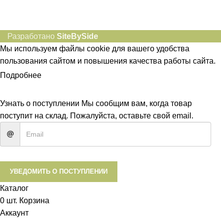
Разработано
SiteBySide
Мы используем файлы cookie для вашего удобства
пользования сайтом и повышения качества работы сайта.
Подробнее
ПРИНЯТЬ
Узнать о поступлении
Мы сообщим вам, когда товар
поступит на склад. Пожалуйста, оставьте свой email.
УВЕДОМИТЬ О ПОСТУПЛЕНИИ
Каталог
0
шт.
Корзина
Аккаунт