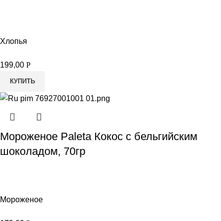
Хлопья
199,00
Р
КУПИТЬ
Мороженое Paleta Кокос с бельгийским
шоколадом, 70гр
Мороженое