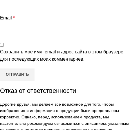
Email
*
Сохранить моё имя, email и адрес сайта в этом браузере
для последующих моих комментариев.
Отказ от ответственности
Дорогие друзья, мы делаем всё возможное для того, чтобы
изображения и информация о продукции были представлены
корректно. Однако, перед использованием продукта, мы
настоятельно рекомендуем ознакомиться с описанием, указанным
на товаре, а не только полностью полагаться на описание,