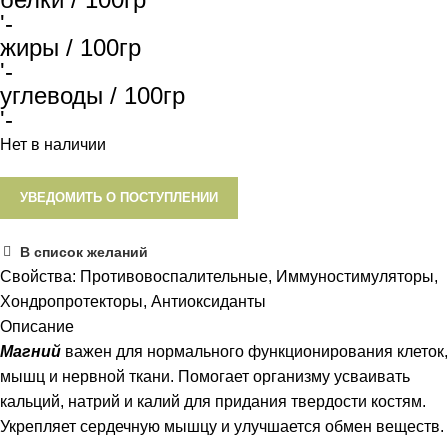
'-
жиры / 100гр
'-
углеводы / 100гр
'-
Нет в наличии
УВЕДОМИТЬ О ПОСТУПЛЕНИИ
В список желаний
Свойства:
Противовоспалительные, Иммуностимуляторы,
Хондропротекторы, Антиоксиданты
Описание
Магний
важен для нормального функционирования клеток,
мышц и нервной ткани. Помогает организму усваивать
кальций, натрий и калий для придания твердости костям.
Укрепляет сердечную мышцу и улучшается обмен веществ.