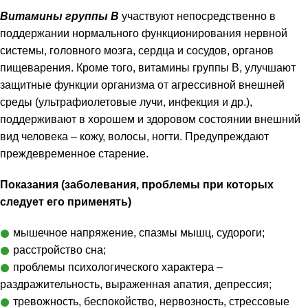
Витамины группы B
участвуют непосредственно в
поддержании нормального функционирования нервной
системы, головного мозга, сердца и сосудов, органов
пищеварения. Кроме того, витамины группы B, улучшают
защитные функции организма от агрессивной внешней
среды (ультрафиолетовые лучи, инфекция и др.),
поддерживают в хорошем и здоровом состоянии внешний
вид человека – кожу, волосы, ногти. Предупреждают
преждевременное старение.
и
Показания (заболевания, проблемы при которых
следует его применять)
мышечное напряжение, спазмы мышц, судороги;
расстройство сна;
проблемы психологического характера –
раздражительность, выраженная апатия, депрессия;
тревожность, беспокойство, нервозность, стрессовые