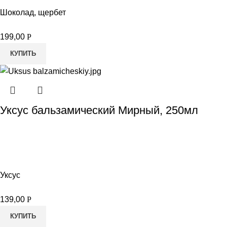
Шоколад, щербет
199,00
Р
КУПИТЬ
Уксус бальзамический Мирный, 250мл
Уксус
139,00
Р
КУПИТЬ