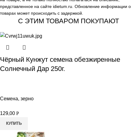
представленное на сайте
idietum.ru
. Обновление информации о
товарах может происходить с задержкой.
С ЭТИМ ТОВАРОМ ПОКУПАЮТ
Чёрный Кунжут семена обезжиренные
Солнечный Дар 250г.
Семена, зерно
129,00
Р
КУПИТЬ