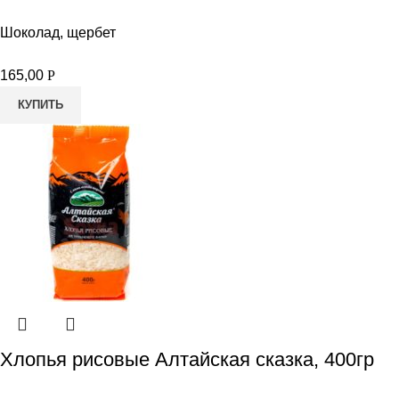
Шоколад, щербет
165,00
Р
КУПИТЬ
Хлопья рисовые Алтайская сказка, 400гр