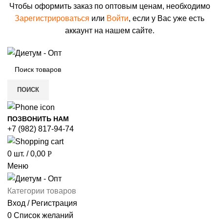
Чтобы оформить заказ по оптовым ценам, необходимо
Зарегистрироваться
или
Войти
, если у Вас уже есть
аккаунт на нашем сайте.
ПОИСК
ПОЗВОНИТЬ НАМ
+7 (982) 817-94-74
0
шт.
/
0,00
Р
Меню
Категории товаров
Вход / Регистрация
0
Список желаний