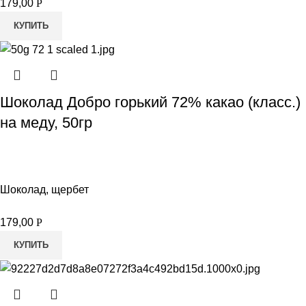
179,00
Р
КУПИТЬ
Шоколад Добро горький 72% какао (класс.)
на меду, 50гр
Шоколад, щербет
179,00
Р
КУПИТЬ