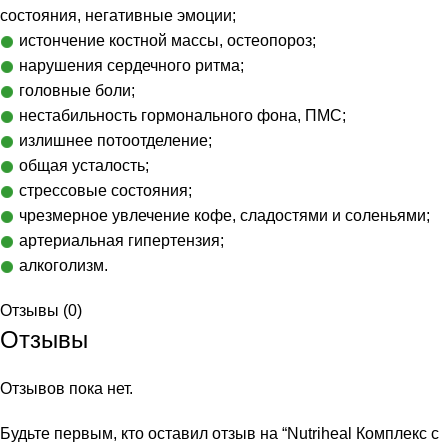
состояния, негативные эмоции;
истончение костной массы, остеопороз;
нарушения сердечного ритма;
головные боли;
нестабильность гормонального фона, ПМС;
излишнее потоотделение;
общая усталость;
стрессовые состояния;
чрезмерное увлечение кофе, сладостями и соленьями;
артериальная гипертензия;
алкоголизм.
Отзывы (0)
Отзывы
Отзывов пока нет.
Будьте первым, кто оставил отзыв на “Nutriheal Комплекс с