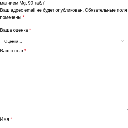
магнием Mg, 90 табл”
Ваш адрес email не будет опубликован.
Обязательные поля
помечены
*
Ваша оценка
*
Ваш отзыв
*
Имя
*