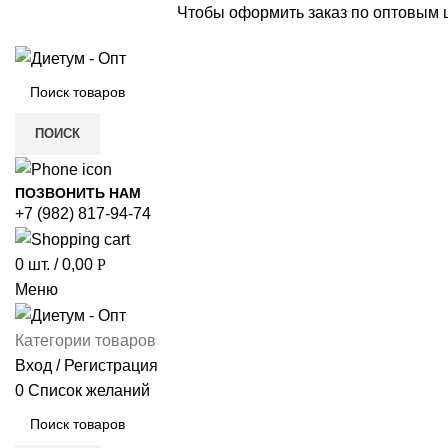
Чтобы оформить заказ по оптовым
ПОИСК
ПОЗВОНИТЬ НАМ
+7 (982) 817-94-74
0
шт.
/
0,00
Р
Меню
Категории товаров
Вход / Регистрация
0
Список желаний