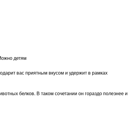
ожно детям
о одарит вас приятным вкусом и удержит в рамках
вотных белков. В таком сочетании он гораздо полезнее и