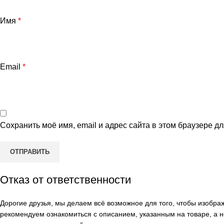
Имя
*
Email
*
Сохранить моё имя, email и адрес сайта в этом браузере 
Отказ от ответственности
Дорогие друзья, мы делаем всё возможное для того, чтобы изобр
рекомендуем ознакомиться с описанием, указанным на товаре, а н