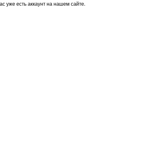
Вас уже есть аккаунт на нашем сайте.