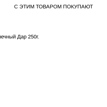
С ЭТИМ ТОВАРОМ ПОКУПАЮТ
ечный Дар 250г.