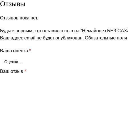
Отзывы
Отзывов пока нет.
Будьте первым, кто оставил отзыв на “Немайонез БЕЗ СА
Ваш адрес email не будет опубликован.
Обязательные пол
Ваша оценка
*
Ваш отзыв
*