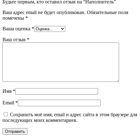
Будьте первым, кто оставил отзыв на “Наполнитель”
Ваш адрес email не будет опубликован.
Обязательные поля
помечены
*
Ваша оценка
*
Ваш отзыв
*
Имя
*
Email
*
Сохранить моё имя, email и адрес сайта в этом браузере для
последующих моих комментариев.