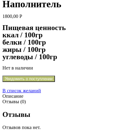
Наполнитель
1800,00
Р
Пищевая ценность
ккал / 100гр
белки / 100гр
жиры / 100гр
углеводы / 100гр
Нет в наличии
Уведомить о поступлении
В список желаний
Описание
Отзывы (0)
Отзывы
Отзывов пока нет.