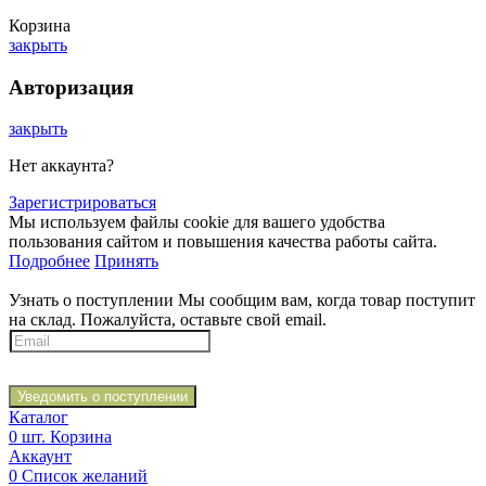
Корзина
закрыть
Авторизация
закрыть
Нет аккаунта?
Зарегистрироваться
Мы используем файлы cookie для вашего удобства
пользования сайтом и повышения качества работы сайта.
Подробнее
Принять
Узнать о поступлении
Мы сообщим вам, когда товар поступит
на склад. Пожалуйста, оставьте свой email.
Уведомить о поступлении
Каталог
0
шт.
Корзина
Аккаунт
0
Список желаний