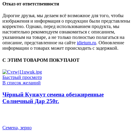
Отказ от ответственности
Дорогие друзья, мы делаем всё возможное для того, чтобы
изображения и информация о продукции были представлены
корректно. Однако, перед использованием продукта, мы
настоятельно рекомендуем ознакомиться с описанием,
указанным на товаре, а не только полностью полагаться на
описание, представленное на сайте
idietum.ru
. Обновление
информации о товарах может происходить с задержкой.
С ЭТИМ ТОВАРОМ ПОКУПАЮТ
Быстрый просмотр
В список желаний
Чёрный Кунжут семена обезжиренные
Солнечный Дар 250г.
Семена, зерно