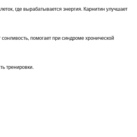
леток, где вырабатывается энергия. Карнитин улучшает
 сонливость, помогает при синдроме хронической
ть тренировки.