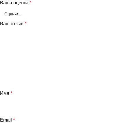
Ваша оценка
*
Ваш отзыв
*
Имя
*
Email
*