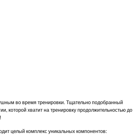
лушным во время тренировки. Тщательно подобранный
гии, которой хватит на тренировку продолжительностью до
!
ходит целый комплекс уникальных компонентов: