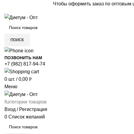
Чтобы оформить заказ по оптовым
ПОИСК
ПОЗВОНИТЬ НАМ
+7 (982) 817-94-74
0
шт.
/
0,00
Р
Меню
Категории товаров
Вход / Регистрация
0
Список желаний