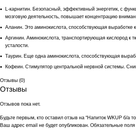
L-карнитин. Безопасный, эффективный энергетик, с функ
мозговую деятельность, повышает концентрацию вниман
Аланин. Это аминокислота, способствующая выработке к
Аргинин. Аминокислота, транспортирующая кислород к т
усталости.
Таурин. Еще одна аминокислота, способствующая вырабо
Кофеин. Стимулятор центральной нервной системы. Сним
Отзывы (0)
Отзывы
Отзывов пока нет.
Будьте первым, кто оставил отзыв на “Напиток WKUP б/а то
Ваш адрес email не будет опубликован.
Обязательные пол