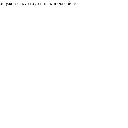
Вас уже есть аккаунт на нашем сайте.