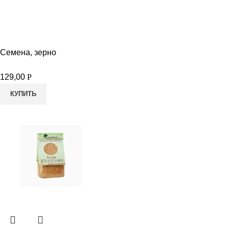
Семена, зерно
129,00
Р
КУПИТЬ