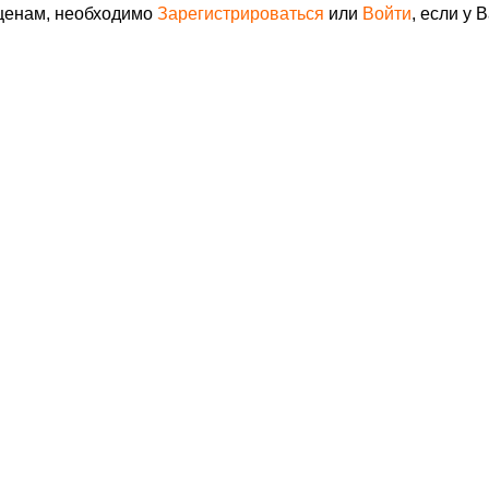
 ценам, необходимо
Зарегистрироваться
или
Войти
, если у 