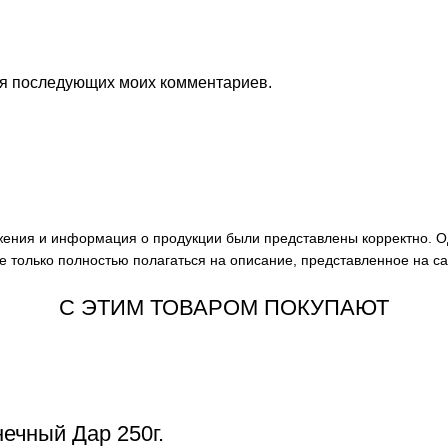
для последующих моих комментариев.
ажения и информация о продукции были представлены корректно. О
е только полностью полагаться на описание, представленное на с
С ЭТИМ ТОВАРОМ ПОКУПАЮТ
ечный Дар 250г.