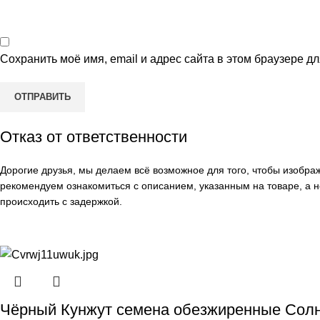
Сохранить моё имя, email и адрес сайта в этом браузере 
Отказ от ответственности
Дорогие друзья, мы делаем всё возможное для того, чтобы изобр
рекомендуем ознакомиться с описанием, указанным на товаре, а н
происходить с задержкой.
Чёрный Кунжут семена обезжиренные Солн