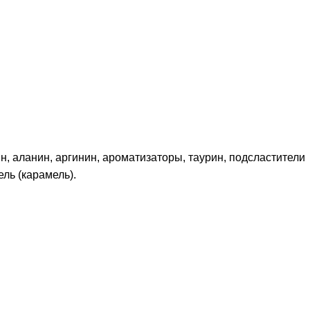
н, аланин, аргинин, ароматизаторы, таурин, подсластители
ль (карамель).