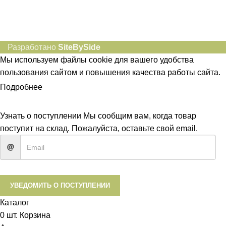
Разработано
SiteBySide
Мы используем файлы cookie для вашего удобства
пользования сайтом и повышения качества работы сайта.
Подробнее
ПРИНЯТЬ
Узнать о поступлении
Мы сообщим вам, когда товар
поступит на склад. Пожалуйста, оставьте свой email.
УВЕДОМИТЬ О ПОСТУПЛЕНИИ
Каталог
0
шт.
Корзина