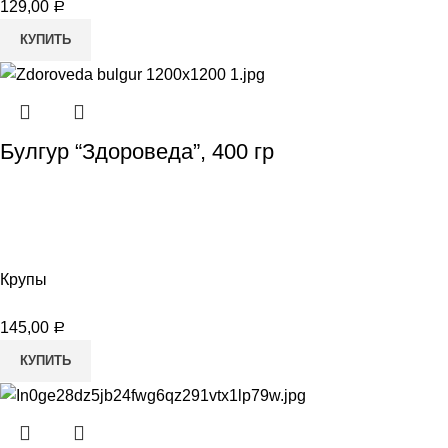
129,00
Р
КУПИТЬ
Булгур “Здороведа”, 400 гр
Крупы
145,00
Р
КУПИТЬ