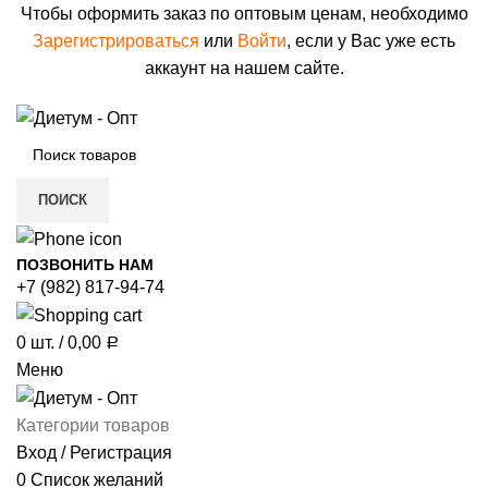
Чтобы оформить заказ по оптовым ценам, необходимо
Зарегистрироваться
или
Войти
, если у Вас уже есть
аккаунт на нашем сайте.
ПОИСК
ПОЗВОНИТЬ НАМ
+7 (982) 817-94-74
0
шт.
/
0,00
Р
Меню
Категории товаров
Вход / Регистрация
0
Список желаний