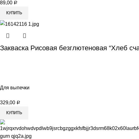
89,00
Р
КУПИТЬ
Закваска Рисовая безглютеновая “Хлеб сча
Для выпечки
329,00
Р
КУПИТЬ