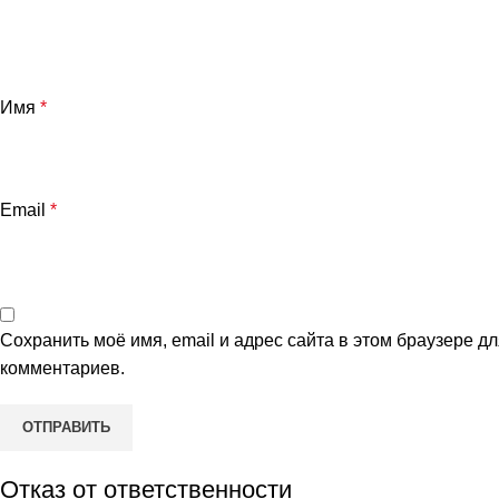
Имя
*
Email
*
Сохранить моё имя, email и адрес сайта в этом браузере 
комментариев.
Отказ от ответственности