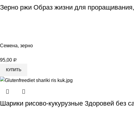
Зерно ржи Образ жизни для проращивания,
Семена, зерно
95,00
Р
КУПИТЬ
Шарики рисово-кукурузные Здоровей без са