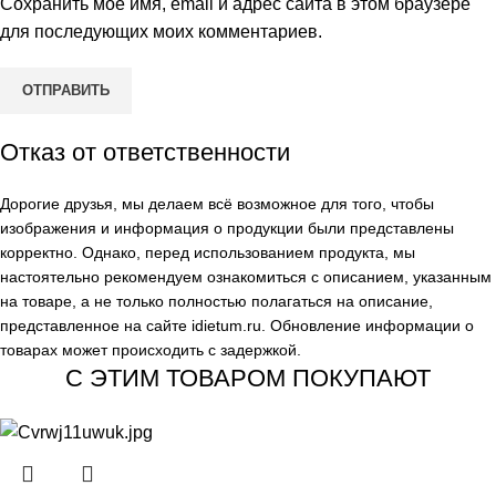
Сохранить моё имя, email и адрес сайта в этом браузере
для последующих моих комментариев.
Отказ от ответственности
Дорогие друзья, мы делаем всё возможное для того, чтобы
изображения и информация о продукции были представлены
корректно. Однако, перед использованием продукта, мы
настоятельно рекомендуем ознакомиться с описанием, указанным
на товаре, а не только полностью полагаться на описание,
представленное на сайте
idietum.ru
. Обновление информации о
товарах может происходить с задержкой.
С ЭТИМ ТОВАРОМ ПОКУПАЮТ