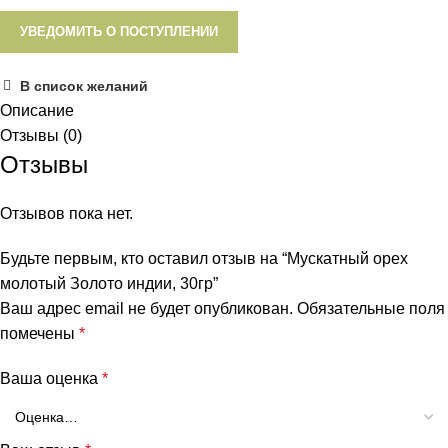
УВЕДОМИТЬ О ПОСТУПЛЕНИИ
В список желаний
Описание
Отзывы (0)
Отзывы
Отзывов пока нет.
Будьте первым, кто оставил отзыв на “Мускатный орех
молотый Золото индии, 30гр”
Ваш адрес email не будет опубликован.
Обязательные поля
помечены
*
Ваша оценка
*