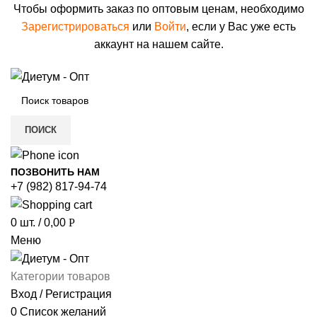
Чтобы оформить заказ по оптовым ценам, необходимо
Зарегистрироваться
или
Войти
, если у Вас уже есть
аккаунт на нашем сайте.
ПОИСК
ПОЗВОНИТЬ НАМ
+7 (982) 817-94-74
0
шт.
/
0,00
Р
Меню
Категории товаров
Вход / Регистрация
0
Список желаний