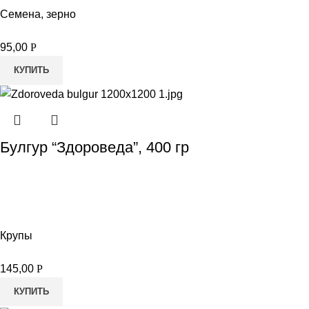
Семена, зерно
95,00
Р
КУПИТЬ
Булгур “Здороведа”, 400 гр
Крупы
145,00
Р
КУПИТЬ