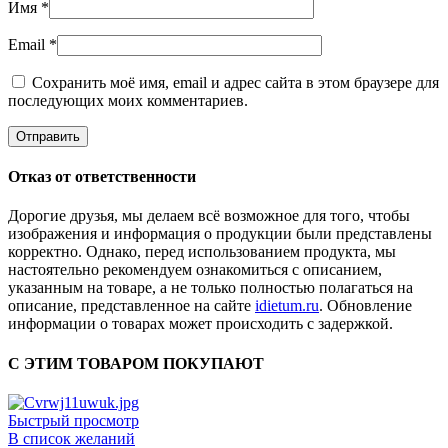
Имя
*
Email
*
Сохранить моё имя, email и адрес сайта в этом браузере для
последующих моих комментариев.
Отказ от ответственности
Дорогие друзья, мы делаем всё возможное для того, чтобы
изображения и информация о продукции были представлены
корректно. Однако, перед использованием продукта, мы
настоятельно рекомендуем ознакомиться с описанием,
указанным на товаре, а не только полностью полагаться на
описание, представленное на сайте
idietum.ru
. Обновление
информации о товарах может происходить с задержкой.
С ЭТИМ ТОВАРОМ ПОКУПАЮТ
Быстрый просмотр
В список желаний