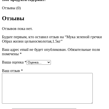
Отзывы (0)
Отзывы
Отзывов пока нет.
Будьте первым, кто оставил отзыв на “Мука зеленой гречки
Образ жизни цельносмолотая,1.5кг”
Ваш адрес email не будет опубликован.
Обязательные поля
помечены
*
Ваша оценка
*
Ваш отзыв
*