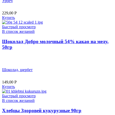
Урбеч
229,00
Р
Купить
Быстрый просмотр
В список желаний
Шоколад Добро молочный 54% какао на меду,
50гр
Шоколад, щербет
149,00
Р
Купить
Быстрый просмотр
В список желаний
Хлебцы Здоровей кукурузные 90гр