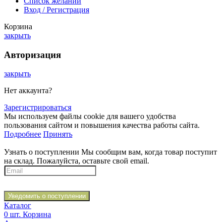
Список желаний
Вход / Регистрация
Корзина
закрыть
Авторизация
закрыть
Нет аккаунта?
Зарегистрироваться
Мы используем файлы cookie для вашего удобства
пользования сайтом и повышения качества работы сайта.
Подробнее
Принять
Узнать о поступлении
Мы сообщим вам, когда товар поступит
на склад. Пожалуйста, оставьте свой email.
Уведомить о поступлении
Каталог
0
шт.
Корзина