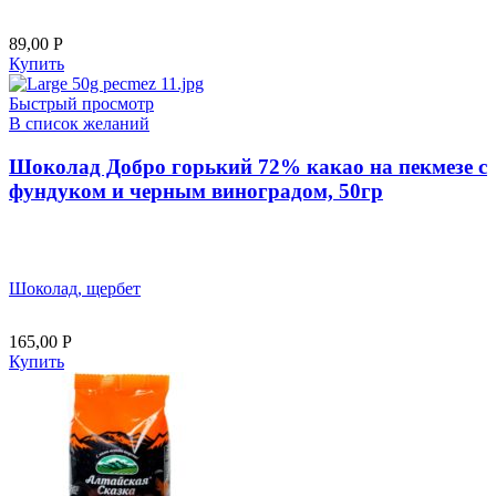
89,00
Р
Купить
Быстрый просмотр
В список желаний
Шоколад Добро горький 72% какао на пекмезе с
фундуком и черным виноградом, 50гр
Шоколад, щербет
165,00
Р
Купить