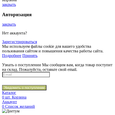
закрыть
Авторизация
закрыть
Нет аккаунта?
Зарегистрироваться
Мы используем файлы cookie для вашего удобства
пользования сайтом и повышения качества работы сайта.
Подробнее
Принять
Узнать о поступлении
Мы сообщим вам, когда товар поступит
на склад. Пожалуйста, оставьте свой email.
Уведомить о поступлении
Каталог
0
шт.
Корзина
Аккаунт
0
Список желаний