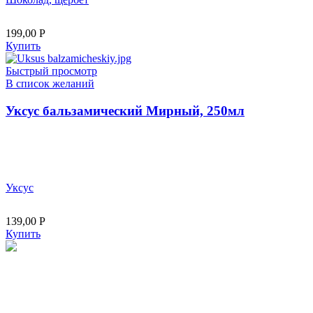
199,00
Р
Купить
Быстрый просмотр
В список желаний
Уксус бальзамический Мирный, 250мл
Уксус
139,00
Р
Купить