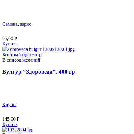
Семена, зерно
95,00
Р
Купить
Быстрый просмотр
В список желаний
Булгур “Здороведа”, 400 гр
Крупы
145,00
Р
Купить