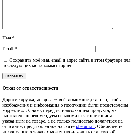
Имя
*
Email
*
Сохранить моё имя, email и адрес сайта в этом браузере для
последующих моих комментариев.
Отказ от ответственности
Дорогие друзья, мы делаем всё возможное для того, чтобы
изображения и информация о продукции были представлены
корректно. Однако, перед использованием продукта, мы
настоятельно рекомендуем ознакомиться с описанием,
указанным на товаре, а не только полностью полагаться на
описание, представленное на сайте
idietum.ru
. Обновление
информации о товарах может происходить с задержкой.