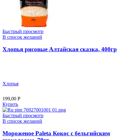
Быстрый просмотр
В список желаний
Хлопья рисовые Алтайская сказка, 400гр
Хлопья
199,00
Р
Купить
Быстрый просмотр
В список желаний
Мороженое Paleta Кокос с бельгийским