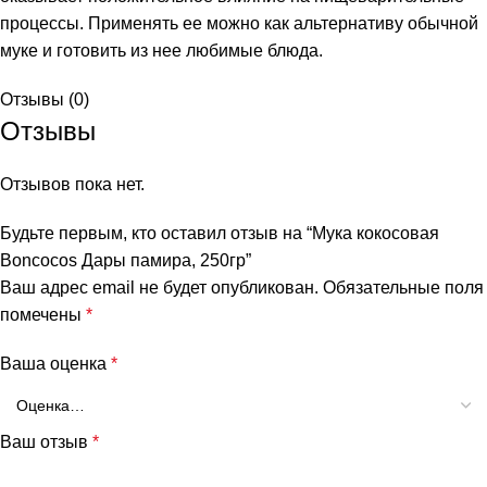
процессы. Применять ее можно как альтернативу обычной
муке и готовить из нее любимые блюда.
Отзывы (0)
Отзывы
Отзывов пока нет.
Будьте первым, кто оставил отзыв на “Мука кокосовая
Boncocos Дары памира, 250гр”
и
Ваш адрес email не будет опубликован.
Обязательные поля
помечены
*
Ваша оценка
*
Ваш отзыв
*