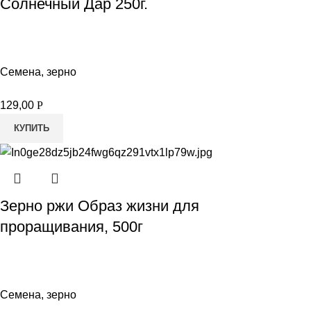
Солнечный Дар 250г.
Семена, зерно
129,00
Р
КУПИТЬ
Зерно ржи Образ жизни для
проращивания, 500г
Семена, зерно