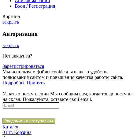
Список желаний
Вход / Регистрация
Корзина
закрыть
Авторизация
закрыть
Нет аккаунта?
Зарегистрироваться
Мы используем файлы cookie для вашего удобства
пользования сайтом и повышения качества работы сайта.
Подробнее
Принять
Узнать о поступлении
Мы сообщим вам, когда товар поступит
на склад. Пожалуйста, оставьте свой email.
Уведомить о поступлении
Каталог
0
шт.
Корзина