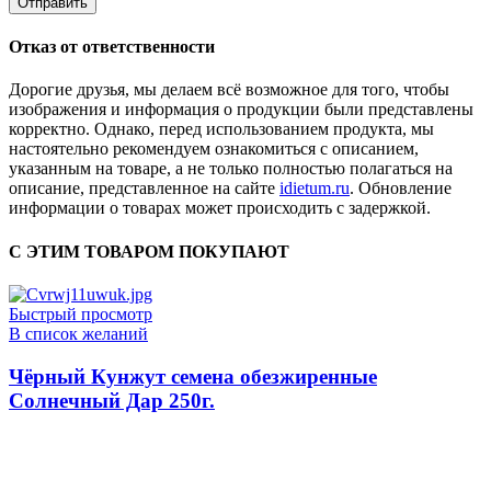
Отказ от ответственности
Дорогие друзья, мы делаем всё возможное для того, чтобы
изображения и информация о продукции были представлены
корректно. Однако, перед использованием продукта, мы
настоятельно рекомендуем ознакомиться с описанием,
указанным на товаре, а не только полностью полагаться на
описание, представленное на сайте
idietum.ru
. Обновление
информации о товарах может происходить с задержкой.
С ЭТИМ ТОВАРОМ ПОКУПАЮТ
Быстрый просмотр
В список желаний
Чёрный Кунжут семена обезжиренные
Солнечный Дар 250г.