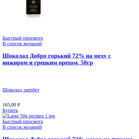
Быстрый просмотр
В список желаний
Шоколад Добро горький 72% на меду с
инжиром и грецким орехом, 50гр
Шоколад, щербет
165,00
Р
Купить
Быстрый просмотр
В список желаний