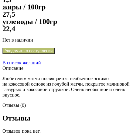
жиры / 100гр
27,5
углеводы / 100гр
22,4
Нет в наличии
Уведомить о поступлении
В список желаний
Описание
Любителям матчи посвящается: необычное эскимо
на кокосовой основе из голубой матчи, покрытое малиновой
глазурью и кокосовой стружкой. Очень необычное и очень
вкусное.
Отзывы (0)
Отзывы
Отзывов пока нет.