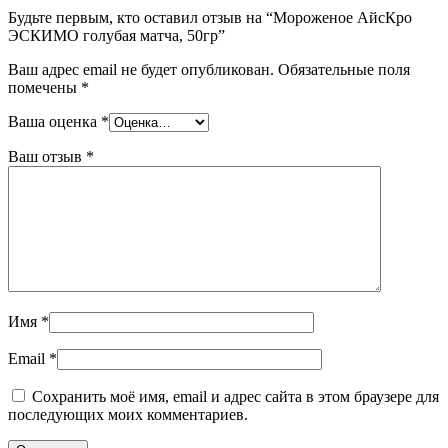
Будьте первым, кто оставил отзыв на “Мороженое АйсКро
ЭСКИМО голубая матча, 50гр”
Ваш адрес email не будет опубликован.
Обязательные поля
помечены
*
Ваша оценка
*
Ваш отзыв
*
Имя
*
Email
*
Сохранить моё имя, email и адрес сайта в этом браузере для
последующих моих комментариев.