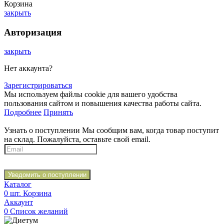
Корзина
закрыть
Авторизация
закрыть
Нет аккаунта?
Зарегистрироваться
Мы используем файлы cookie для вашего удобства
пользования сайтом и повышения качества работы сайта.
Подробнее
Принять
Узнать о поступлении
Мы сообщим вам, когда товар поступит
на склад. Пожалуйста, оставьте свой email.
Уведомить о поступлении
Каталог
0
шт.
Корзина
Аккаунт
0
Список желаний