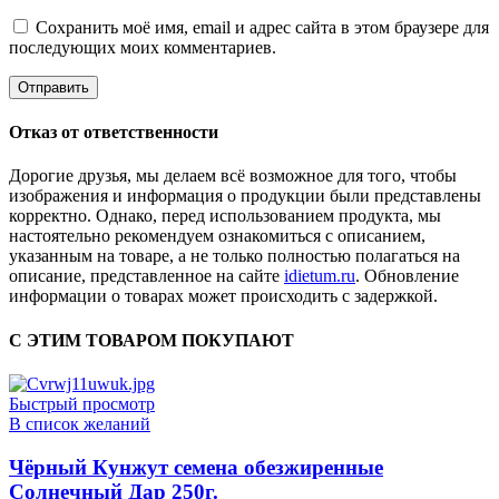
Сохранить моё имя, email и адрес сайта в этом браузере для
последующих моих комментариев.
Отказ от ответственности
Дорогие друзья, мы делаем всё возможное для того, чтобы
изображения и информация о продукции были представлены
корректно. Однако, перед использованием продукта, мы
настоятельно рекомендуем ознакомиться с описанием,
указанным на товаре, а не только полностью полагаться на
описание, представленное на сайте
idietum.ru
. Обновление
информации о товарах может происходить с задержкой.
С ЭТИМ ТОВАРОМ ПОКУПАЮТ
Быстрый просмотр
В список желаний
Чёрный Кунжут семена обезжиренные
Солнечный Дар 250г.