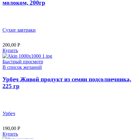
молоком, 200гр
Сухие завтраки
200,00
Р
Купить
Быстрый просмотр
В список желаний
Урбеч Живой продукт из семян подсолнечника,
225 гр
Урбеч
190,00
Р
Купить