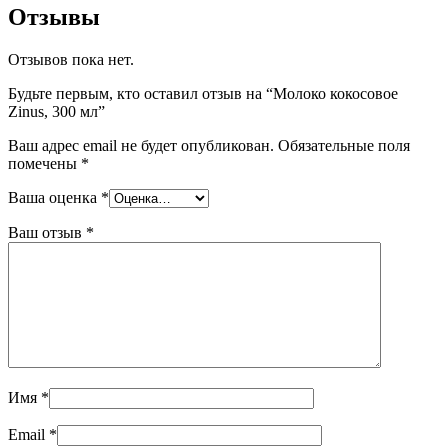
Отзывы
Отзывов пока нет.
Будьте первым, кто оставил отзыв на “Молоко кокосовое
Zinus, 300 мл”
Ваш адрес email не будет опубликован.
Обязательные поля
помечены
*
Ваша оценка
*
Ваш отзыв
*
Имя
*
Email
*