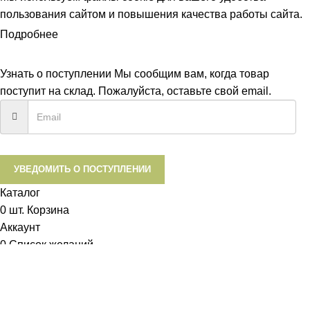
пользования сайтом и повышения качества работы сайта.
Подробнее
ПРИНЯТЬ
Узнать о поступлении
Мы сообщим вам, когда товар
поступит на склад. Пожалуйста, оставьте свой email.
УВЕДОМИТЬ О ПОСТУПЛЕНИИ
Каталог
0
шт.
Корзина
Аккаунт
0
Список желаний
Диетум