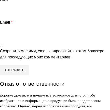
Email
*
Сохранить моё имя, email и адрес сайта в этом браузере
для последующих моих комментариев.
Отказ от ответственности
Дорогие друзья, мы делаем всё возможное для того, чтобы
изображения и информация о продукции были представлены
корректно. Однако, перед использованием продукта, мы