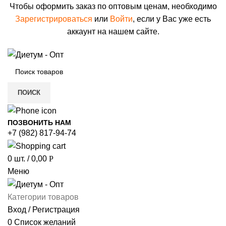
Чтобы оформить заказ по оптовым ценам, необходимо
Зарегистрироваться
или
Войти
, если у Вас уже есть
аккаунт на нашем сайте.
ПОИСК
ПОЗВОНИТЬ НАМ
+7 (982) 817-94-74
0
шт.
/
0,00
Р
Меню
Категории товаров
Вход / Регистрация
0
Список желаний