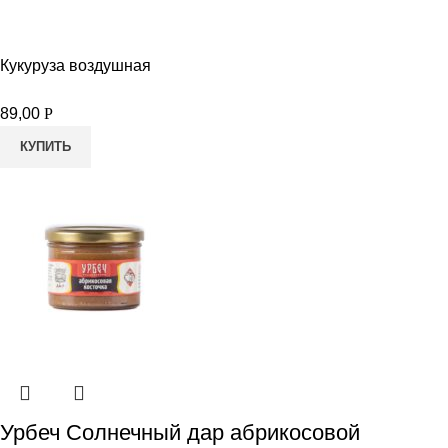
Кукуруза воздушная
89,00
Р
КУПИТЬ
Урбеч Солнечный дар абрикосовой