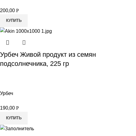
200,00
Р
КУПИТЬ
Урбеч Живой продукт из семян
подсолнечника, 225 гр
Урбеч
190,00
Р
КУПИТЬ