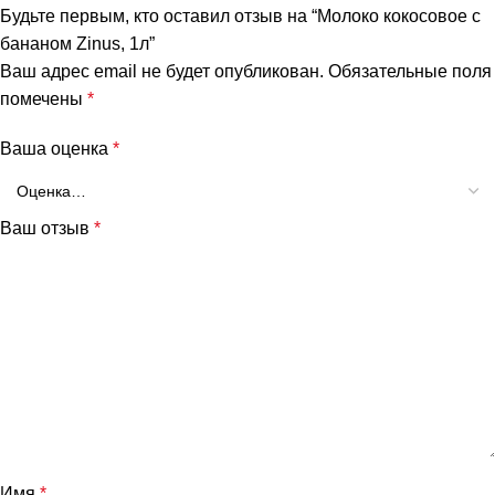
Будьте первым, кто оставил отзыв на “Молоко кокосовое с
бананом Zinus, 1л”
Ваш адрес email не будет опубликован.
Обязательные поля
помечены
*
Ваша оценка
*
Ваш отзыв
*
Имя
*