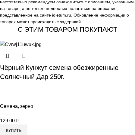
настоятельно рекомендуем ознакомиться с описанием, указанным
на товаре, а не только полностью полагаться на описание,
представленное на сайте
idietum.ru
. Обновление информации о
товарах может происходить с задержкой.
С ЭТИМ ТОВАРОМ ПОКУПАЮТ
Чёрный Кунжут семена обезжиренные
Солнечный Дар 250г.
Семена, зерно
129,00
Р
КУПИТЬ