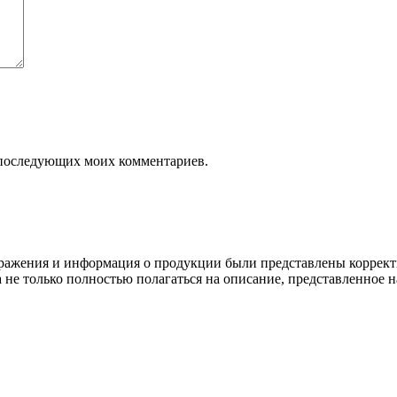
ля последующих моих комментариев.
ображения и информация о продукции были представлены коррект
а не только полностью полагаться на описание, представленное н