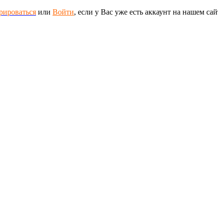
рироваться
или
Войти
, если у Вас уже есть аккаунт на нашем сай