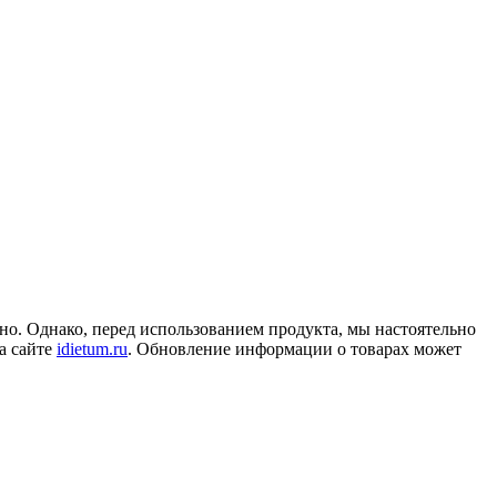
но. Однако, перед использованием продукта, мы настоятельно
а сайте
idietum.ru
. Обновление информации о товарах может