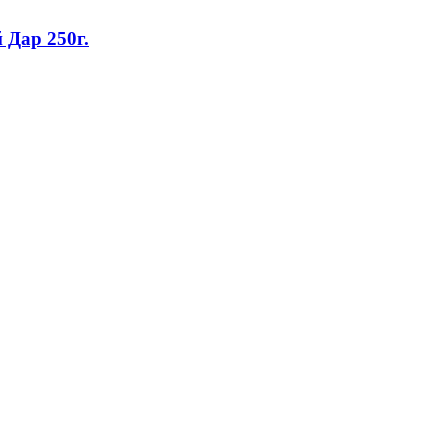
Дар 250г.