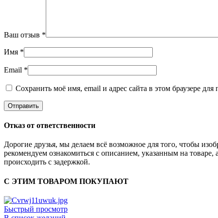
Ваш отзыв
*
Имя
*
Email
*
Сохранить моё имя, email и адрес сайта в этом браузере д
Отказ от ответственности
Дорогие друзья, мы делаем всё возможное для того, чтобы из
рекомендуем ознакомиться с описанием, указанным на товаре, 
происходить с задержкой.
С ЭТИМ ТОВАРОМ ПОКУПАЮТ
Быстрый просмотр
В список желаний