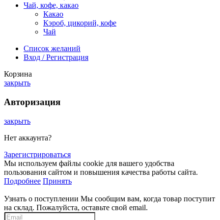
Чай, кофе, какао
Какао
Кэроб, цикорий, кофе
Чай
Список желаний
Вход / Регистрация
Корзина
закрыть
Авторизация
закрыть
Нет аккаунта?
Зарегистрироваться
Мы используем файлы cookie для вашего удобства
пользования сайтом и повышения качества работы сайта.
Подробнее
Принять
Узнать о поступлении
Мы сообщим вам, когда товар поступит
на склад. Пожалуйста, оставьте свой email.