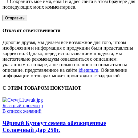
Сохранить моё имя, email и адрес сайта в этом браузере для
последующих моих комментариев.
Отказ от ответственности
Дорогие друзья, мы делаем всё возможное для того, чтобы
изображения и информация о продукции были представлены
корректно. Однако, перед использованием продукта, мы
настоятельно рекомендуем ознакомиться с описанием,
указанным на товаре, а не только полностью полагаться на
описание, представленное на сайте
idietum.ru
. Обновление
информации о товарах может происходить с задержкой.
С ЭТИМ ТОВАРОМ ПОКУПАЮТ
Быстрый просмотр
В список желаний
Чёрный Кунжут семена обезжиренные
Солнечный Дар 250г.