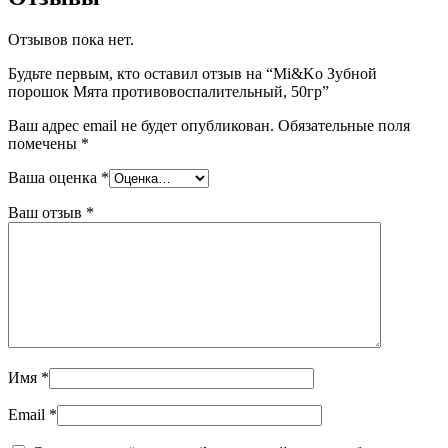
Отзывов пока нет.
Будьте первым, кто оставил отзыв на “Mi&Ko Зубной
порошок Мята противовоспалительный, 50гр”
Ваш адрес email не будет опубликован.
Обязательные поля
помечены
*
Ваша оценка
*
Ваш отзыв
*
Имя
*
Email
*