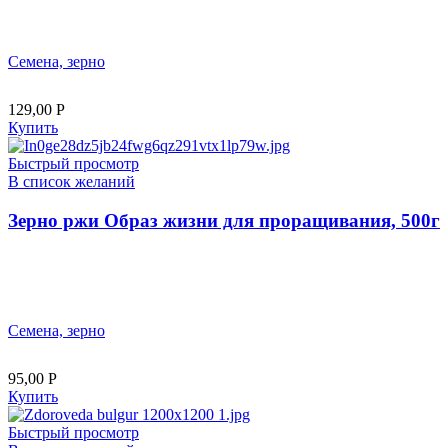
Семена, зерно
129,00
Р
Купить
Быстрый просмотр
В список желаний
Зерно ржи Образ жизни для проращивания, 500г
Семена, зерно
95,00
Р
Купить
Быстрый просмотр