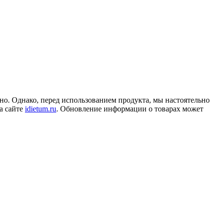
но. Однако, перед использованием продукта, мы настоятельно
а сайте
idietum.ru
. Обновление информации о товарах может