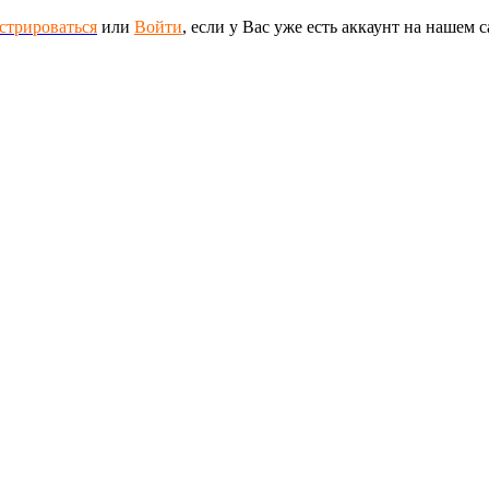
стрироваться
или
Войти
, если у Вас уже есть аккаунт на нашем с