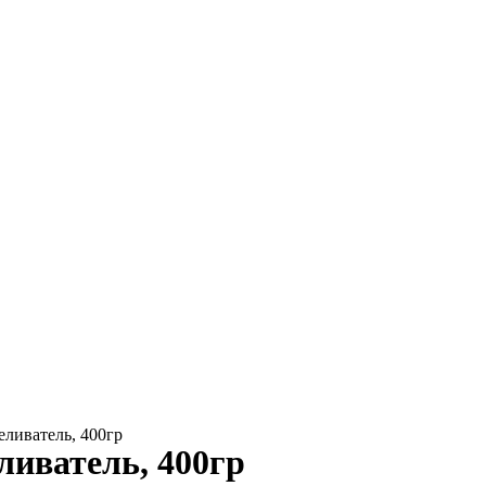
еливатель, 400гр
ливатель, 400гр