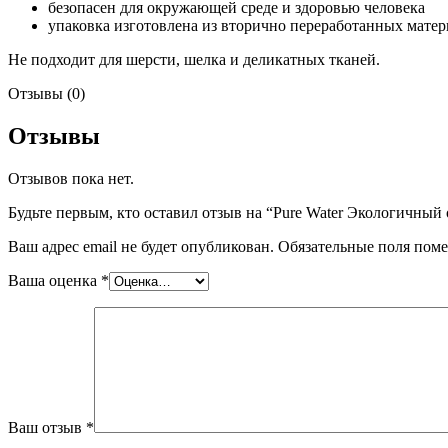
безопасен для окружающей среде и здоровью человека
упаковка изготовлена из вторично переработанных мате
Не подходит для шерсти, шелка и деликатных тканей.
Отзывы (0)
Отзывы
Отзывов пока нет.
Будьте первым, кто оставил отзыв на “Pure Water Экологичный 
Ваш адрес email не будет опубликован.
Обязательные поля пом
Ваша оценка
*
Ваш отзыв
*