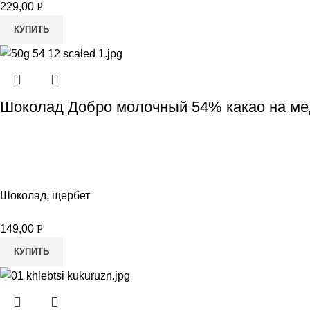
229,00
Р
КУПИТЬ
Шоколад Добро молочный 54% какао на мед
Шоколад, щербет
149,00
Р
КУПИТЬ