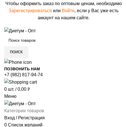
Чтобы оформить заказ по оптовым ценам, необходимо
Зарегистрироваться
или
Войти
, если у Вас уже есть
аккаунт на нашем сайте.
ПОИСК
ПОЗВОНИТЬ НАМ
+7 (982) 817-94-74
0
шт.
/
0,00
Р
Меню
Категории товаров
Вход / Регистрация
0
Список желаний