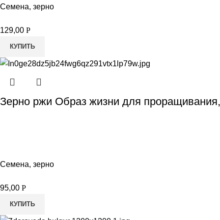
Семена, зерно
129,00
Р
КУПИТЬ
Зерно ржи Образ жизни для проращивания,
Семена, зерно
95,00
Р
КУПИТЬ