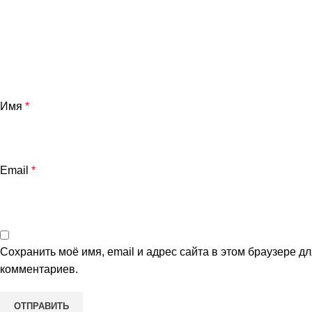
Имя
*
Email
*
Сохранить моё имя, email и адрес сайта в этом браузере 
комментариев.