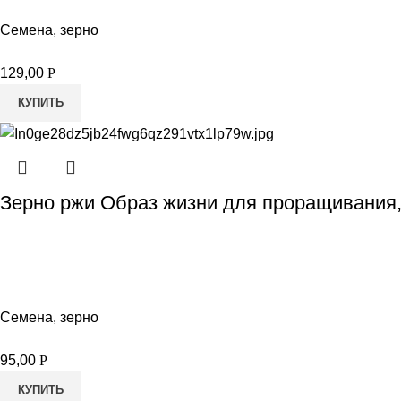
Семена, зерно
129,00
Р
КУПИТЬ
Зерно ржи Образ жизни для проращивания,
Семена, зерно
95,00
Р
КУПИТЬ