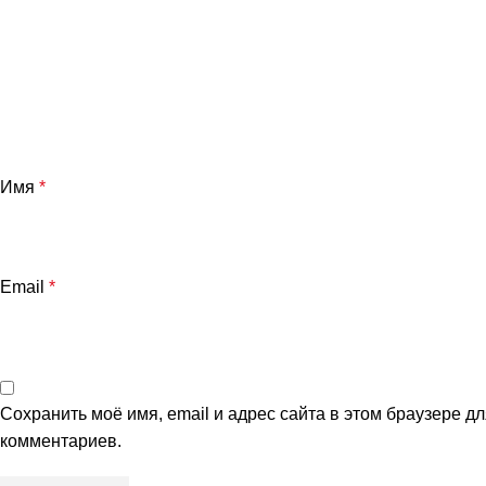
Имя
*
Email
*
Сохранить моё имя, email и адрес сайта в этом браузере 
комментариев.