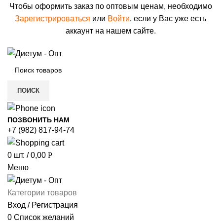
Чтобы оформить заказ по оптовым ценам, необходимо
Зарегистрироваться
или
Войти
, если у Вас уже есть
аккаунт на нашем сайте.
ПОИСК
ПОЗВОНИТЬ НАМ
+7 (982) 817-94-74
0
шт.
/
0,00
Р
Меню
Категории товаров
Вход / Регистрация
0
Список желаний