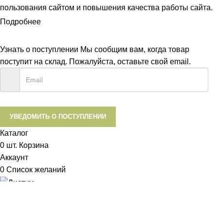
пользования сайтом и повышения качества работы сайта.
Подробнее
ПРИНЯТЬ
Узнать о поступлении
Мы сообщим вам, когда товар
поступит на склад. Пожалуйста, оставьте свой email.
УВЕДОМИТЬ О ПОСТУПЛЕНИИ
Каталог
0
шт.
Корзина
Аккаунт
0
Список желаний
Диетум