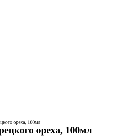
цкого ореха, 100мл
рецкого ореха, 100мл