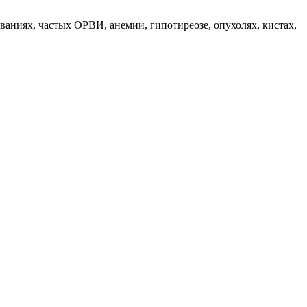
аниях, частых ОРВИ, анемии, гипотиреозе, опухолях, кистах,