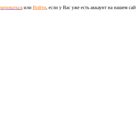
рироваться
или
Войти
, если у Вас уже есть аккаунт на нашем сай