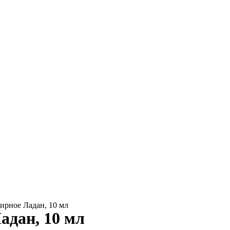
ирное Ладан, 10 мл
адан, 10 мл