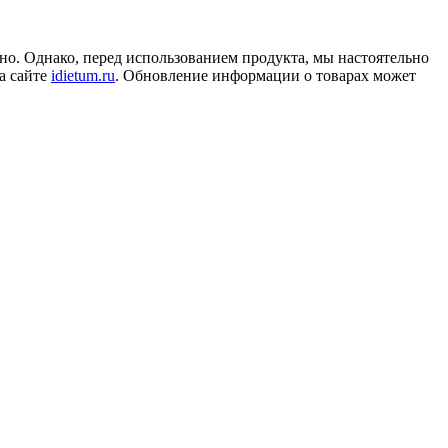
но. Однако, перед использованием продукта, мы настоятельно
а сайте
idietum.ru
. Обновление информации о товарах может