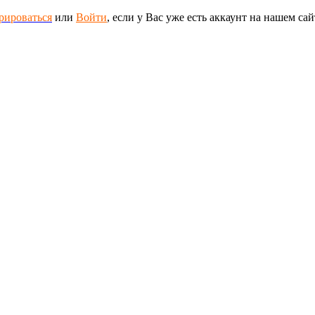
рироваться
или
Войти
, если у Вас уже есть аккаунт на нашем сай