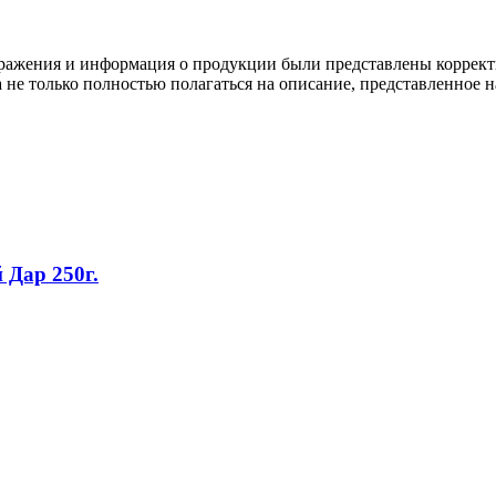
ображения и информация о продукции были представлены коррект
а не только полностью полагаться на описание, представленное н
Дар 250г.