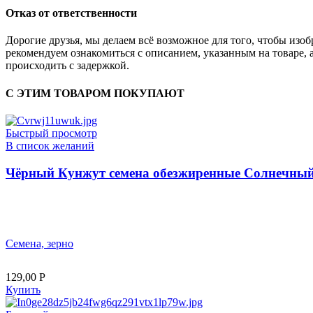
Отказ от ответственности
Дорогие друзья, мы делаем всё возможное для того, чтобы из
рекомендуем ознакомиться с описанием, указанным на товаре, 
происходить с задержкой.
С ЭТИМ ТОВАРОМ ПОКУПАЮТ
Быстрый просмотр
В список желаний
Чёрный Кунжут семена обезжиренные Солнечный 
Семена, зерно
129,00
Р
Купить