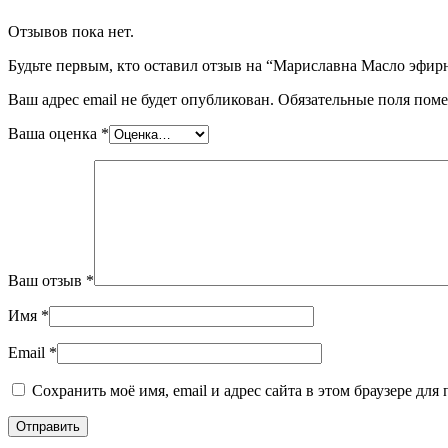
Отзывов пока нет.
Будьте первым, кто оставил отзыв на “Мариславна Масло эфирн
Ваш адрес email не будет опубликован.
Обязательные поля пом
Ваша оценка
*
Ваш отзыв
*
Имя
*
Email
*
Сохранить моё имя, email и адрес сайта в этом браузере д