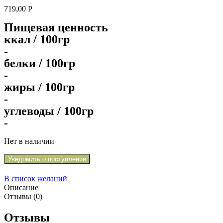
719,00
Р
Пищевая ценность
ккал / 100гр
-
белки / 100гр
-
жиры / 100гр
-
углеводы / 100гр
-
Нет в наличии
Уведомить о поступлении
В список желаний
Описание
Отзывы (0)
Отзывы