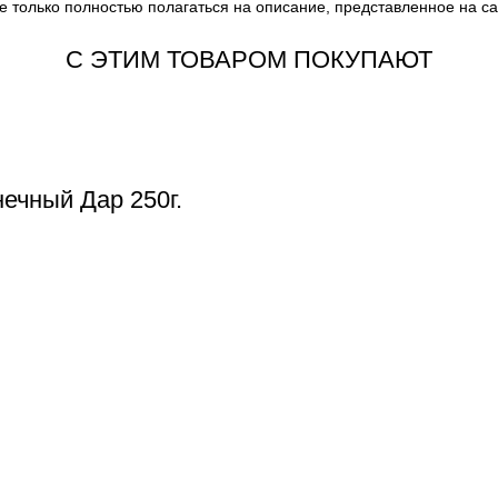
е только полностью полагаться на описание, представленное на с
С ЭТИМ ТОВАРОМ ПОКУПАЮТ
ечный Дар 250г.