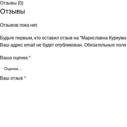
Отзывы (0)
Отзывы
Отзывов пока нет.
Будьте первым, кто оставил отзыв на “Мариславна Куркума 
Ваш адрес email не будет опубликован.
Обязательные пол
Ваша оценка
*
Ваш отзыв
*