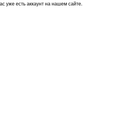
Вас уже есть аккаунт на нашем сайте.