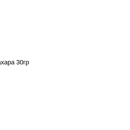
хара 30гр