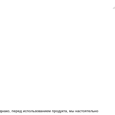
днако, перед использованием продукта, мы настоятельно