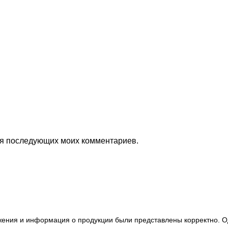
для последующих моих комментариев.
ажения и информация о продукции были представлены корректно. О