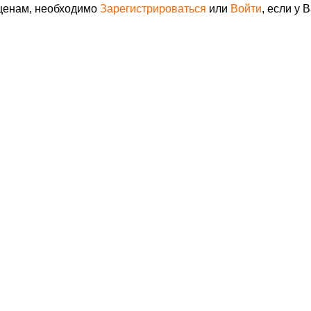
 ценам, необходимо
Зарегистрироваться
или
Войти
, если у 