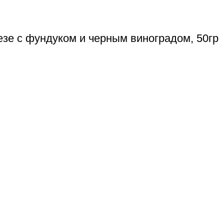
езе с фундуком и черным виноградом, 50гр