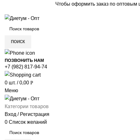
Чтобы оформить заказ по оптовым
ПОИСК
ПОЗВОНИТЬ НАМ
+7 (982) 817-94-74
0
шт.
/
0,00
Р
Меню
Категории товаров
Вход / Регистрация
0
Список желаний