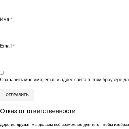
Имя
*
Email
*
Сохранить моё имя, email и адрес сайта в этом браузере 
Отказ от ответственности
Дорогие друзья, мы делаем всё возможное для того, чтобы изобр